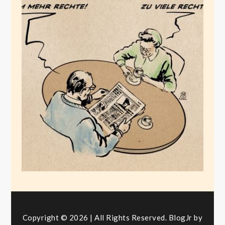
Mehr Rechte für die
Polizei
Dezember 21, 2023
Copyright © 2026 | All Rights Reserved. BlogJr by