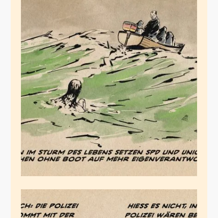
Der Sturm
Juli 7, 2026