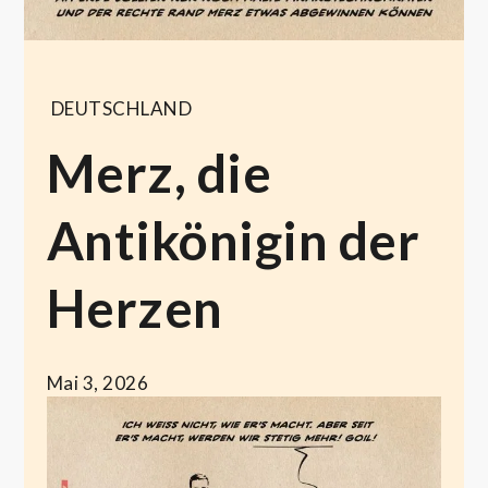
DEUTSCHLAND
Merz, die
Antikönigin der
Herzen
Mai 3, 2026