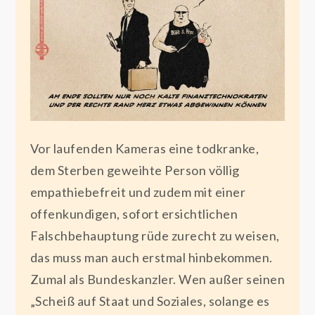
Vor laufenden Kameras eine todkranke,
dem Sterben geweihte Person völlig
empathiebefreit und zudem mit einer
offenkundigen, sofort ersichtlichen
Falschbehauptung rüde zurecht zu weisen,
das muss man auch erstmal hinbekommen.
Zumal als Bundeskanzler. Wen außer seinen
„Scheiß auf Staat und Soziales, solange es