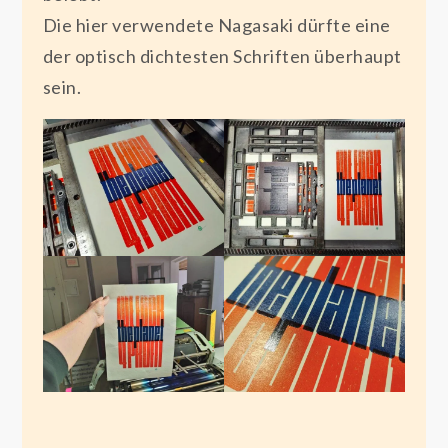
Die hier verwendete Nagasaki dürfte eine
der optisch dichtesten Schriften überhaupt
sein.