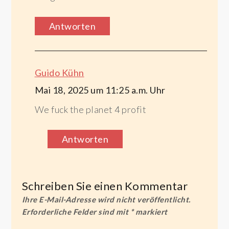
Antworten
Guido Kühn
Mai 18, 2025 um 11:25 a.m. Uhr
We fuck the planet 4 profit
Antworten
Schreiben Sie einen Kommentar
Ihre E-Mail-Adresse wird nicht veröffentlicht.
Erforderliche Felder sind mit
*
markiert