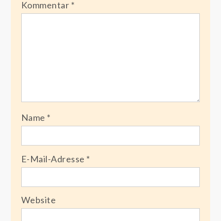
Kommentar
*
Name
*
E-Mail-Adresse
*
Website