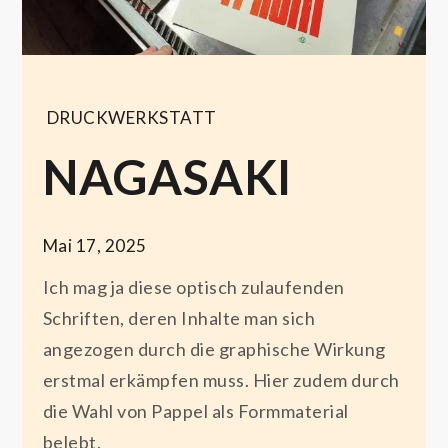
DRUCKWERKSTATT
NAGASAKI
Mai 17, 2025
Ich mag ja diese optisch zulaufenden
Schriften, deren Inhalte man sich
angezogen durch die graphische Wirkung
erstmal erkämpfen muss. Hier zudem durch
die Wahl von Pappel als Formmaterial
belebt.