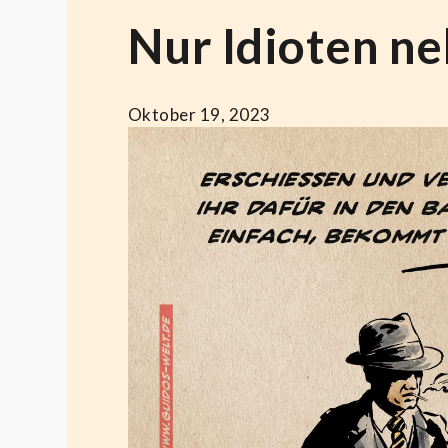
Nur Idioten n
Oktober 19, 2023