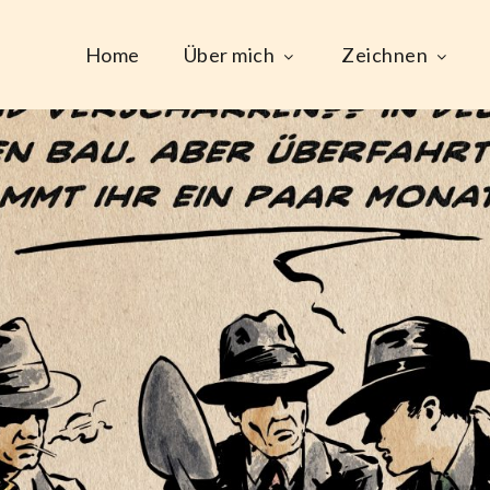
Home
Über mich
Zeichnen