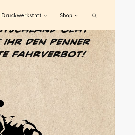
Druckwerkstatt
Shop