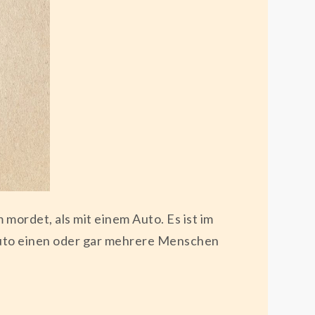
ordet, als mit einem Auto. Es ist im
Auto einen oder gar mehrere Menschen