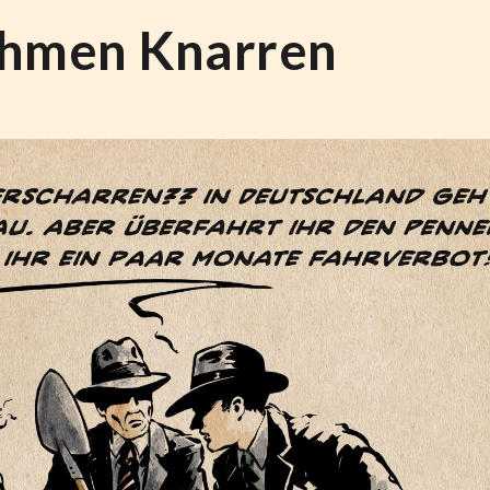
ehmen Knarren