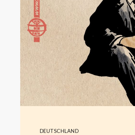
DEUTSCHLAND