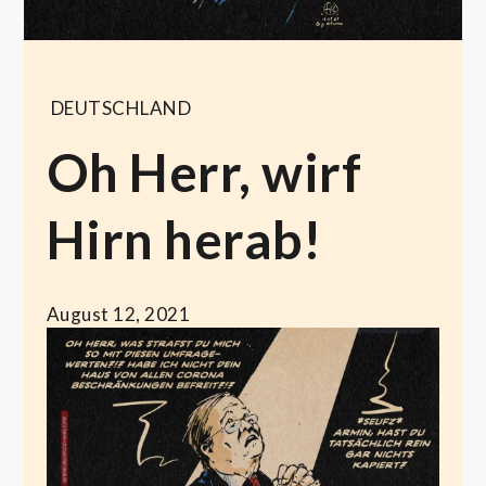
DEUTSCHLAND
Oh Herr, wirf
Hirn herab!
August 12, 2021