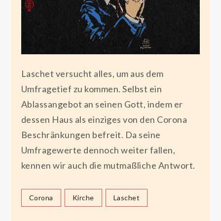
Laschet versucht alles, um aus dem
Umfragetief zu kommen. Selbst ein
Ablassangebot an seinen Gott, indem er
dessen Haus als einziges von den Corona
Beschränkungen befreit. Da seine
Umfragewerte dennoch weiter fallen,
kennen wir auch die mutmaßliche Antwort.
Corona
Kirche
Laschet