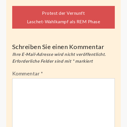
Beitragsnavigation
Protest der Vernunft
Laschet-Wahlkampf als REM Phase
Schreiben Sie einen Kommentar
Ihre E-Mail-Adresse wird nicht veröffentlicht.
Erforderliche Felder sind mit
*
markiert
Kommentar
*