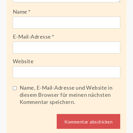
Name
*
E-Mail-Adresse
*
Website
Name, E-Mail-Adresse und Website in
diesem Browser für meinen nächsten
Kommentar speichern.