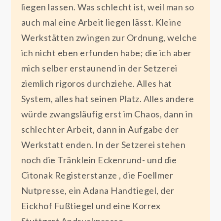
liegen lassen. Was schlecht ist, weil man so
auch mal eine Arbeit liegen lässt. Kleine
Werkstätten zwingen zur Ordnung, welche
ich nicht eben erfunden habe; die ich aber
mich selber erstaunend in der Setzerei
ziemlich rigoros durchziehe. Alles hat
System, alles hat seinen Platz. Alles andere
würde zwangsläufig erst im Chaos, dann in
schlechter Arbeit, dann in Aufgabe der
Werkstatt enden. In der Setzerei stehen
noch die Tränklein Eckenrund- und die
Citonak Registerstanze , die Foellmer
Nutpresse, ein Adana Handtiegel, der
Eickhof Fußtiegel und eine Korrex
Stuttgart Andruckpresse.