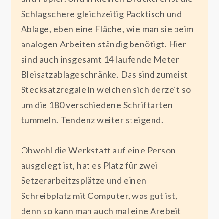
Schlagschere gleichzeitig Packtisch und
Ablage, eben eine Fläche, wie man sie beim
analogen Arbeiten ständig benötigt. Hier
sind auch insgesamt 14 laufende Meter
Bleisatzablageschränke. Das sind zumeist
Stecksatzregale in welchen sich derzeit so
um die 180 verschiedene Schriftarten
tummeln. Tendenz weiter steigend.
Obwohl die Werkstatt auf eine Person
ausgelegt ist, hat es Platz für zwei
Setzerarbeitzsplätze und einen
Schreibplatz mit Computer, was gut ist,
denn so kann man auch mal eine Arebeit