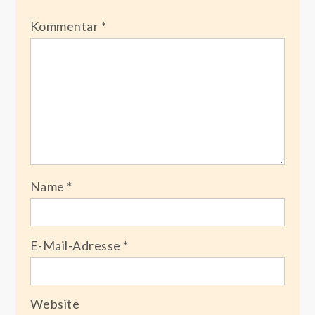
Kommentar
*
Name
*
E-Mail-Adresse
*
Website