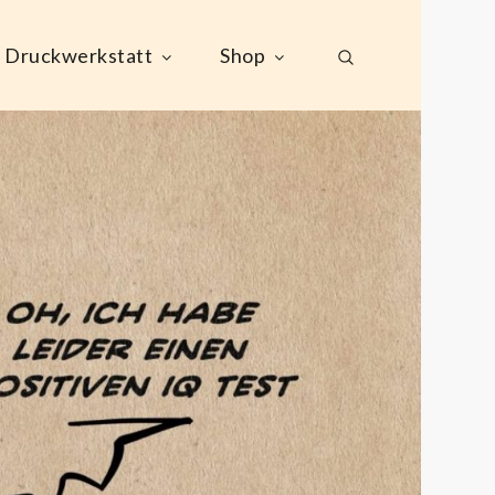
Druckwerkstatt
Shop