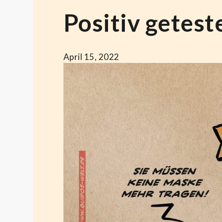
Positiv getest
April 15, 2022