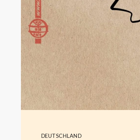
DEUTSCHLAND