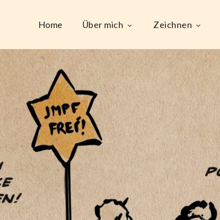
Home
Über mich
Zeichnen