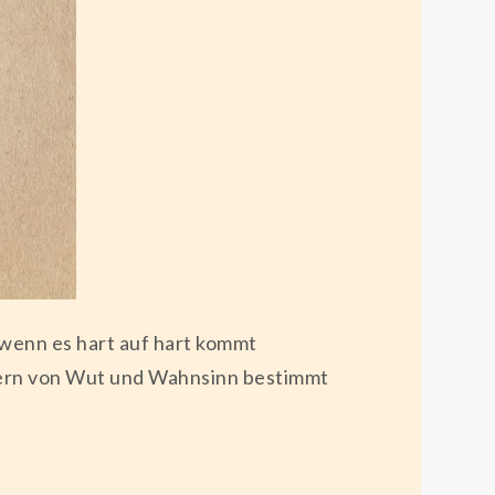
wenn es hart auf hart kommt
ndern von Wut und Wahnsinn bestimmt