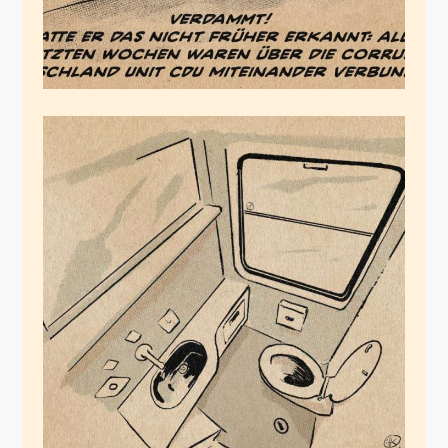
Führerbunker, AFD
Version
August 21, 2020