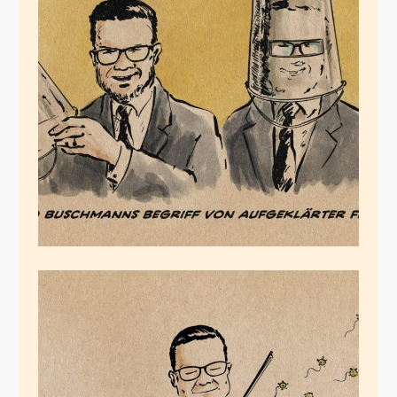
Buschmanns Freiheit
April 2, 2022