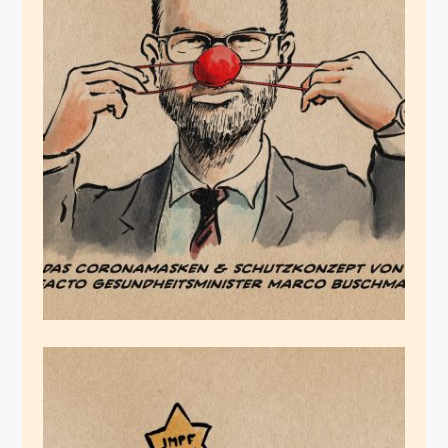
Gesundheitsminister
Buschmann
Juli 16, 2022