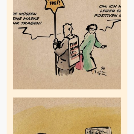
Positiv getestet
April 15, 2022