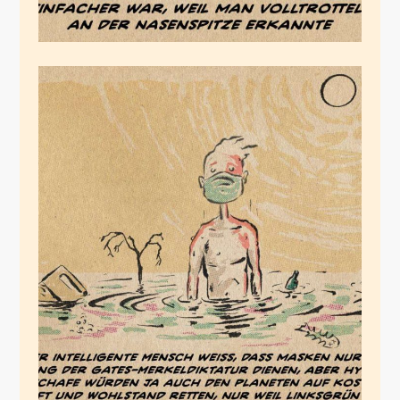
Prognose
Juli 30, 2020