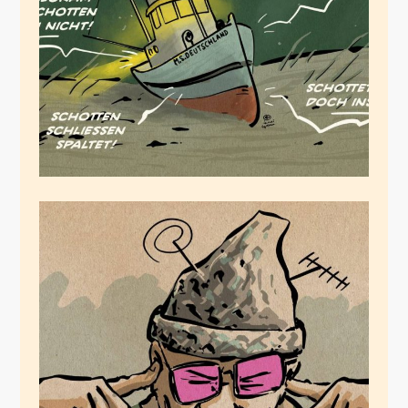
November 10, 2021
Dialektik des
Dialoges