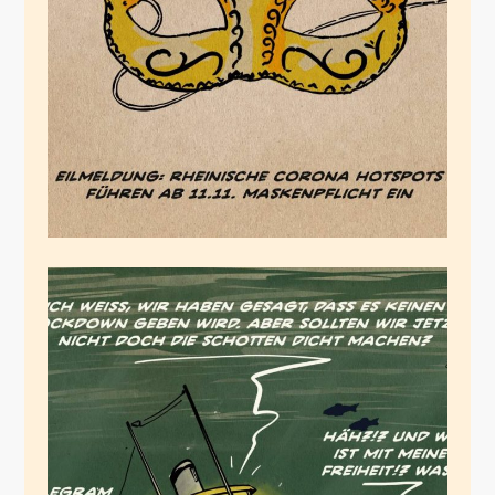
Maskenpflicht
November 11, 2021
Deutsche Coronaise