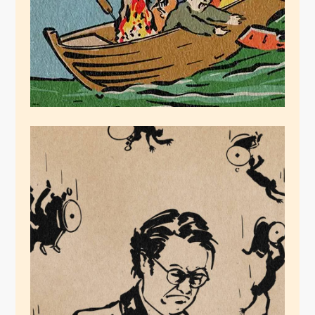
Scheuer verliert
Juni 5, 2021