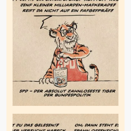
Der zahnlose Tiger
Juli 8, 2025