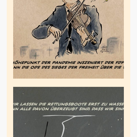
Ode an die Freiheit
April 1, 2022