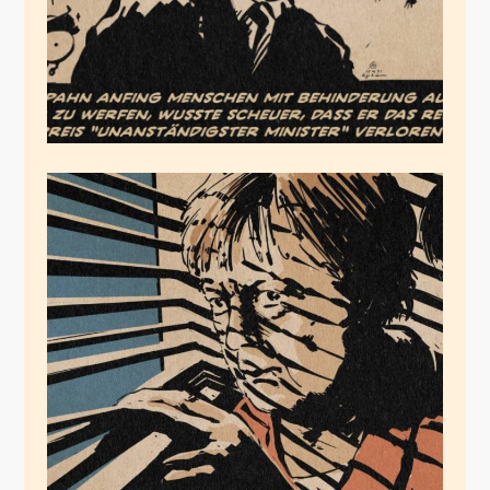
Anstandsisolation
Mai 8, 2021