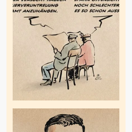
Verzweiflungsmedien
Juni 18, 2025