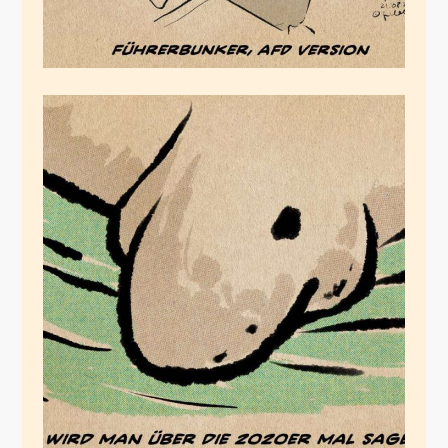
Früher war alles
einfacher
August 21, 2020