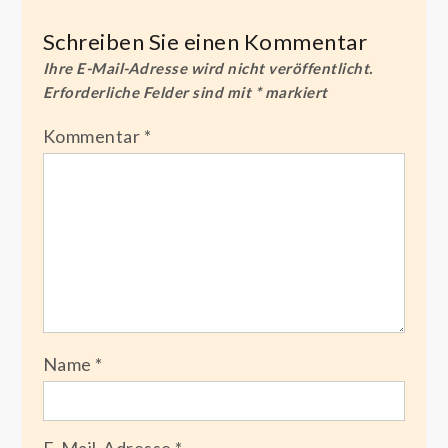
Schreiben Sie einen Kommentar
Ihre E-Mail-Adresse wird nicht veröffentlicht.
Erforderliche Felder sind mit
*
markiert
Kommentar
*
Name
*
E-Mail-Adresse
*