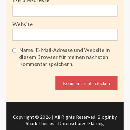
Website
Name, E-Mail-Adresse und Website in
diesem Browser für meinen nächsten
Kommentar speichern.
Copyright © 2026 | All Rights Reserved. BlogJr by
Shark Themes
|
Datenschutzerklärung