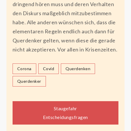
dringend hören muss und deren Verhalten
den Diskurs maßgeblich mitzubestimmen
habe. Alle anderen wünschen sich, dass die
elementaren Regeln endlich auch dann für
Querdenker gelten, wenn diese die gerade
nicht akzeptieren. Vor allen in Krisenzeiten.
Corona
Covid
Querdenken
Querdenker
Beitragsnavigation
Staugefahr
Entscheidungsfragen