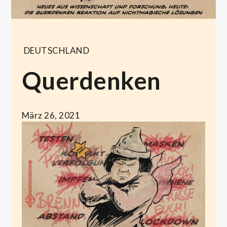
DEUTSCHLAND
Querdenken
März 26, 2021