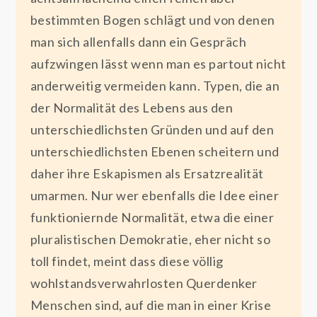
bestimmten Bogen schlägt und von denen
man sich allenfalls dann ein Gespräch
aufzwingen lässt wenn man es partout nicht
anderweitig vermeiden kann. Typen, die an
der Normalität des Lebens aus den
unterschiedlichsten Gründen und auf den
unterschiedlichsten Ebenen scheitern und
daher ihre Eskapismen als Ersatzrealität
umarmen. Nur wer ebenfalls die Idee einer
funktioniernde Normalität, etwa die einer
pluralistischen Demokratie, eher nicht so
toll findet, meint dass diese völlig
wohlstandsverwahrlosten Querdenker
Menschen sind, auf die man in einer Krise