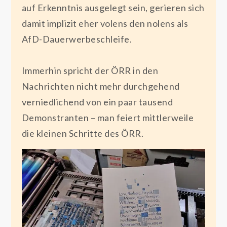
auf Erkenntnis ausgelegt sein, gerieren sich
damit implizit eher volens den nolens als
AfD-Dauerwerbeschleife.
Immerhin spricht der ÖRR in den
Nachrichten nicht mehr durchgehend
verniedlichend von ein paar tausend
Demonstranten – man feiert mittlerweile
die kleinen Schritte des ÖRR.