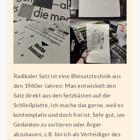
Radikaler Satz ist eine Bleisatztechnik aus
den 1960er Jahren: Man entwickelt den
Satz direkt aus den Setzkästen auf die
Schließplatte. Ich mache das gerne, weil es
kontemplativ und doch frei ist. Sehr gut, um
Gedanken zu sortieren oder Ärger
abzubauen, z.B. bin ich als Verteidiger des