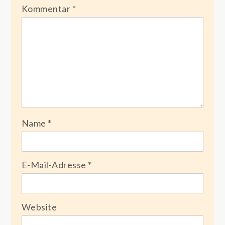
Kommentar
*
Name
*
E-Mail-Adresse
*
Website