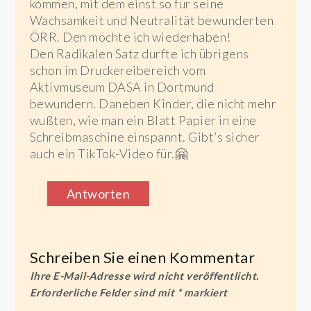
kommen, mit dem einst so für seine
Wachsamkeit und Neutralität bewunderten
ÖRR. Den möchte ich wiederhaben!
Den Radikalen Satz durfte ich übrigens
schon im Druckereibereich vom
Aktivmuseum DASA in Dortmund
bewundern. Daneben Kinder, die nicht mehr
wußten, wie man ein Blatt Papier in eine
Schreibmaschine einspannt. Gibt’s sicher
auch ein TikTok-Video für.🤗
Antworten
Schreiben Sie einen Kommentar
Ihre E-Mail-Adresse wird nicht veröffentlicht.
Erforderliche Felder sind mit
*
markiert