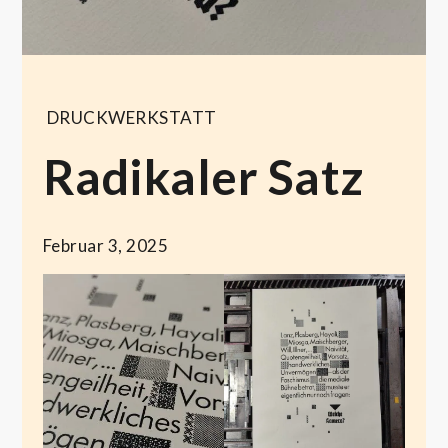
DRUCKWERKSTATT
Radikaler Satz
Februar 3, 2025