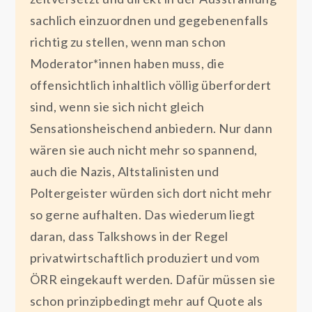
sachlich einzuordnen und gegebenenfalls
richtig zu stellen, wenn man schon
Moderator*innen haben muss, die
offensichtlich inhaltlich völlig überfordert
sind, wenn sie sich nicht gleich
Sensationsheischend anbiedern. Nur dann
wären sie auch nicht mehr so spannend,
auch die Nazis, Altstalinisten und
Poltergeister würden sich dort nicht mehr
so gerne aufhalten. Das wiederum liegt
daran, dass Talkshows in der Regel
privatwirtschaftlich produziert und vom
ÖRR eingekauft werden. Dafür müssen sie
schon prinzipbedingt mehr auf Quote als