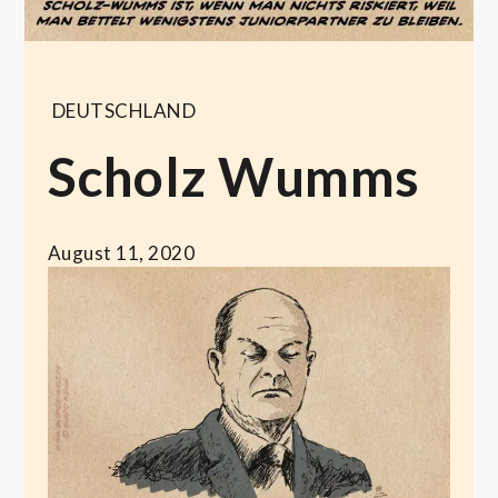
DEUTSCHLAND
Scholz Wumms
August 11, 2020