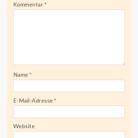
Kommentar
*
Name
*
E-Mail-Adresse
*
Website