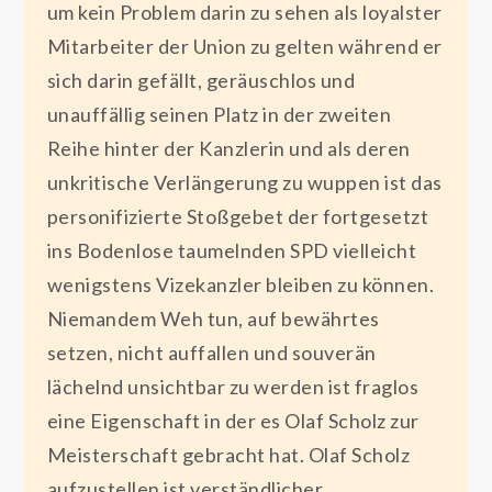
um kein Problem darin zu sehen als loyalster
Mitarbeiter der Union zu gelten während er
sich darin gefällt, geräuschlos und
unauffällig seinen Platz in der zweiten
Reihe hinter der Kanzlerin und als deren
unkritische Verlängerung zu wuppen ist das
personifizierte Stoßgebet der fortgesetzt
ins Bodenlose taumelnden SPD vielleicht
wenigstens Vizekanzler bleiben zu können.
Niemandem Weh tun, auf bewährtes
setzen, nicht auffallen und souverän
lächelnd unsichtbar zu werden ist fraglos
eine Eigenschaft in der es Olaf Scholz zur
Meisterschaft gebracht hat. Olaf Scholz
aufzustellen ist verständlicher