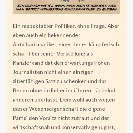
Ein respektabler Politiker, ohne Frage. Aber
eben auch ein bekennender
Anticharismatiker, einer der es kämpferisch
schafft bei seiner Vorstellung als
Kanzlerkandidat den erwartungsfrohen
Journalisten nicht einen einzigen
zitierfähigen Satz zu schenken und das
Reden ohnehin lieber indifferent lächelnd
anderen überlässt. Dem wohl auch wegen
dieser Wesenseigenschaft die eigene
Partei den Vorsitz nicht zutraut und der
wirtschaftsnah und konservativ genug ist,