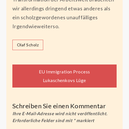
wir allerdings dringend etwas anderes als
ein scholzgewordenes unauffälliges
Irgendwieweiterso.
Olaf Scholz
Beitragsnavigation
EU Immigration Process
Lukaschenkovs Lüge
Schreiben Sie einen Kommentar
Ihre E-Mail-Adresse wird nicht veröffentlicht.
Erforderliche Felder sind mit
*
markiert