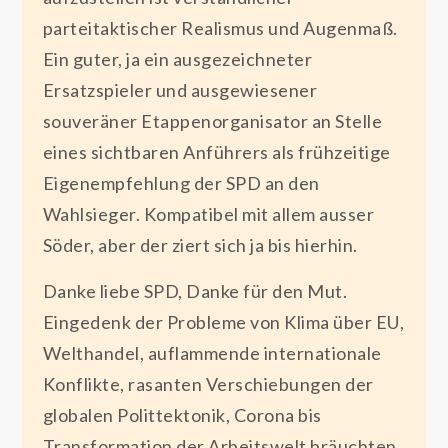
parteitaktischer Realismus und Augenmaß.
Ein guter, ja ein ausgezeichneter
Ersatzspieler und ausgewiesener
souveräner Etappenorganisator an Stelle
eines sichtbaren Anführers als frühzeitige
Eigenempfehlung der SPD an den
Wahlsieger. Kompatibel mit allem ausser
Söder, aber der ziert sich ja bis hierhin.
Danke liebe SPD, Danke für den Mut.
Eingedenk der Probleme von Klima über EU,
Welthandel, auflammende internationale
Konflikte, rasanten Verschiebungen der
globalen Polittektonik, Corona bis
Transformation der Arbeitswelt bräuchten