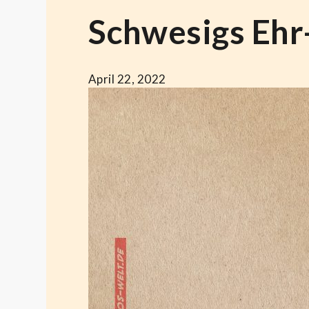
Schwesigs Ehr
April 22, 2022