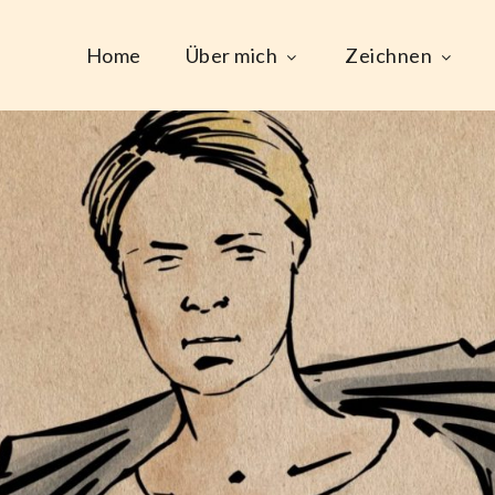
Home
Über mich
Zeichnen