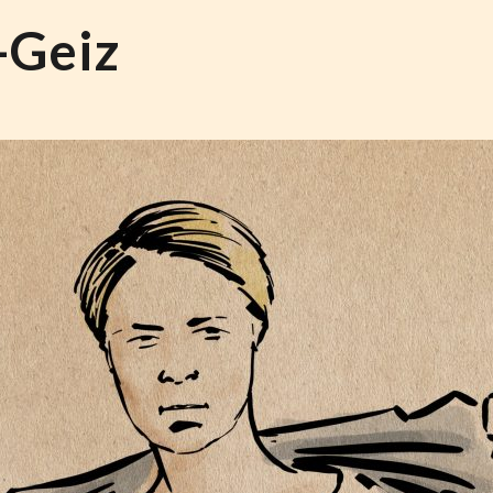
-Geiz