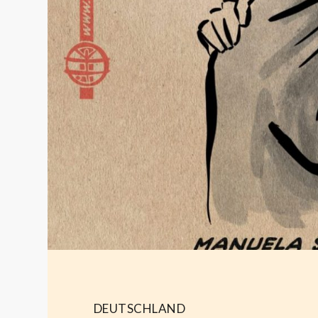
DEUTSCHLAND