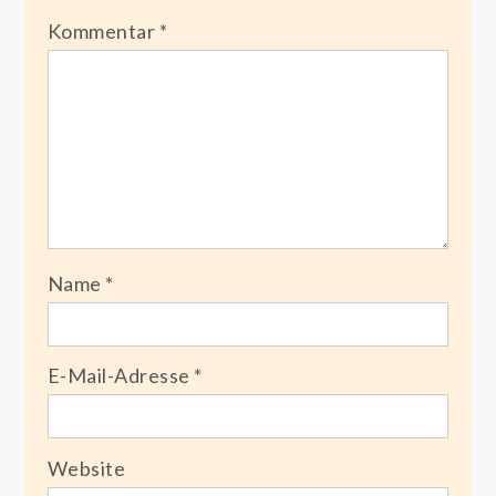
Kommentar
*
Name
*
E-Mail-Adresse
*
Website