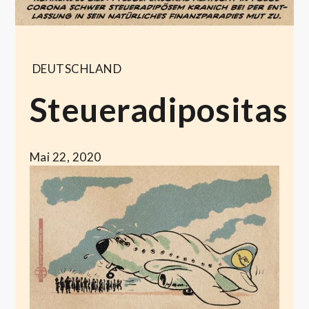
DEUTSCHLAND
Steueradipositas
Mai 22, 2020