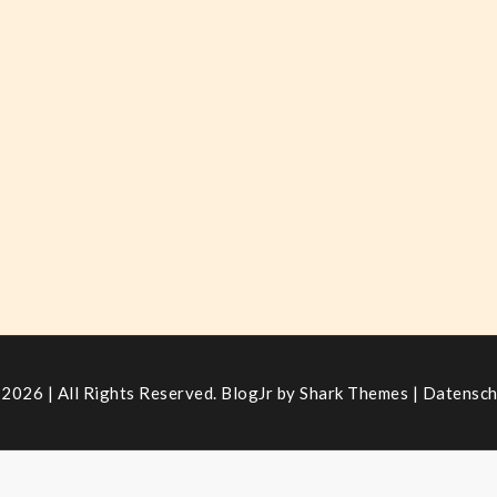
2026 | All Rights Reserved. BlogJr by
Shark Themes
|
Datensch