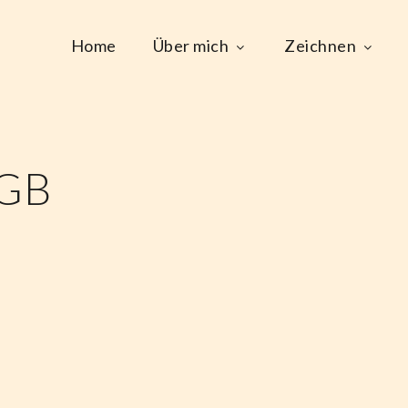
Home
Über mich
Zeichnen
GB