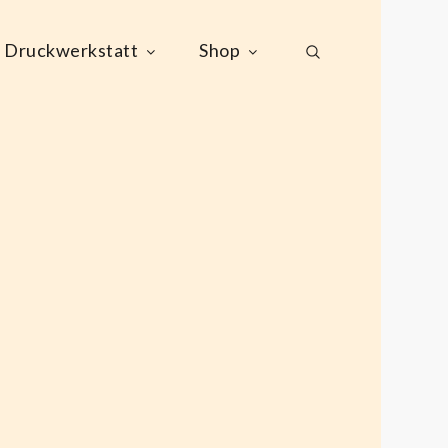
Druckwerkstatt
Shop