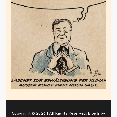
Klima? Erstmal Kohle
Januar 19, 2021
Copyright © 2026 | All Rights Reserved. BlogJr by