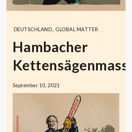
DEUTSCHLAND
,
GLOBAL MATTER
Hambacher
Kettensägenmass
September 10, 2021