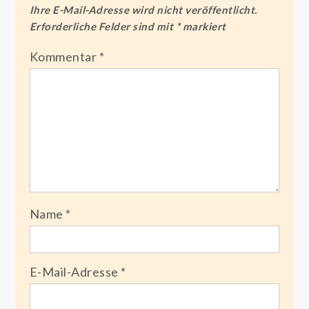
Ihre E-Mail-Adresse wird nicht veröffentlicht.
Erforderliche Felder sind mit
*
markiert
Kommentar
*
Name
*
E-Mail-Adresse
*