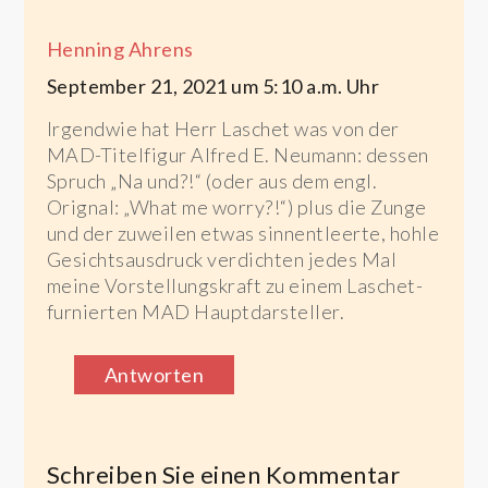
Henning Ahrens
September 21, 2021 um 5:10 a.m. Uhr
Irgendwie hat Herr Laschet was von der
MAD-Titelfigur Alfred E. Neumann: dessen
Spruch „Na und?!“ (oder aus dem engl.
Orignal: „What me worry?!“) plus die Zunge
und der zuweilen etwas sinnentleerte, hohle
Gesichtsausdruck verdichten jedes Mal
meine Vorstellungskraft zu einem Laschet-
furnierten MAD Hauptdarsteller.
Antworten
Schreiben Sie einen Kommentar