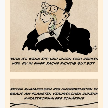
Das Warken der
Regierung
Juni 11, 2025