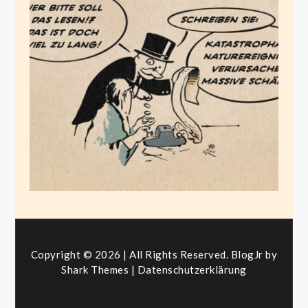
Corporate Media
Juni 2, 2025
Copyright © 2026 | All Rights Reserved. BlogJr by
Shark Themes
|
Datenschutzerklärung