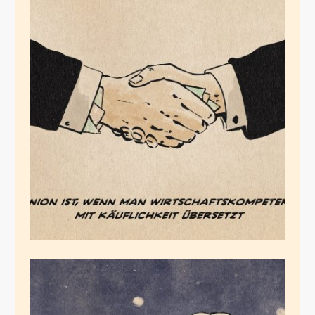
Die Käuflichen
Oktober 2, 2025