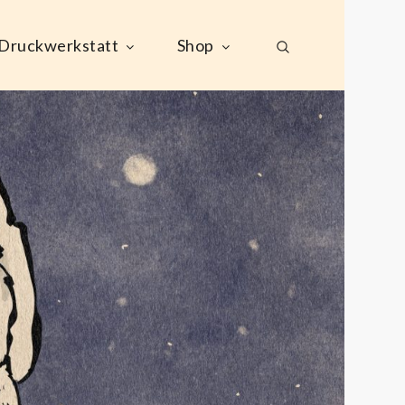
Druckwerkstatt
Shop