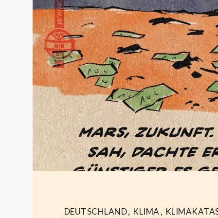
DEUTSCHLAND
,
KLIMA
,
KLIMAKATA