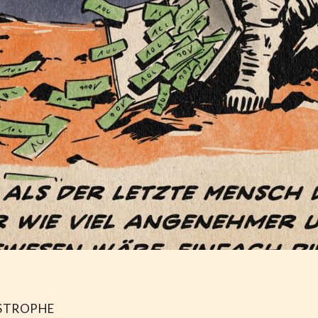
STROPHE