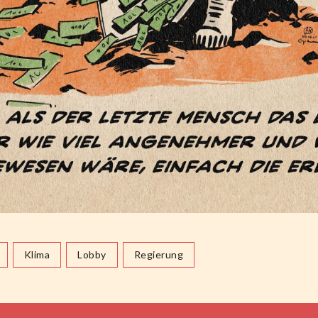
Klima
Lobby
Regierung