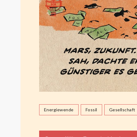
Energiewende
Fossil
Gesellschaft