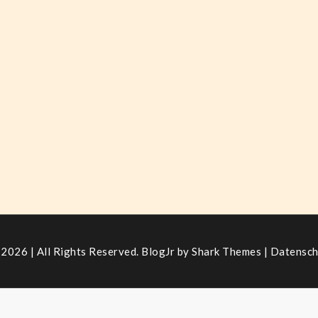
2026 | All Rights Reserved. BlogJr by
Shark Themes
|
Datensch