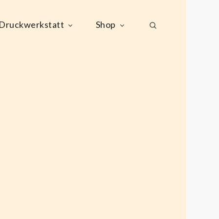
Druckwerkstatt
Shop