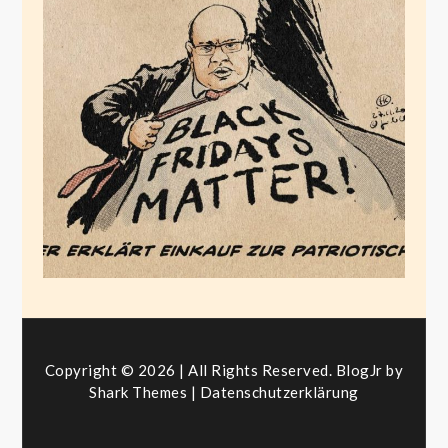
Völkisches Shoppen
November 27, 2020
Copyright © 2026 | All Rights Reserved. BlogJr by
Shark Themes
|
Datenschutzerklärung