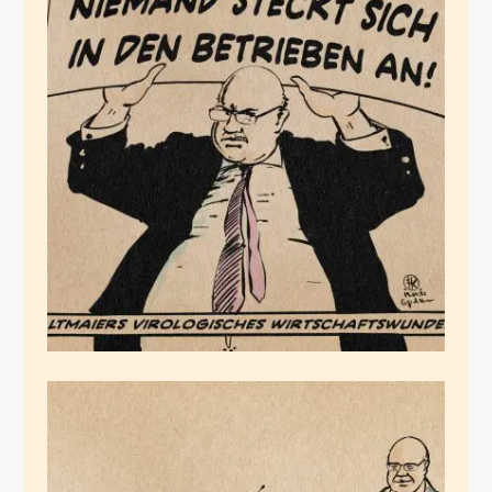
Altmaiers Elefant
April 19, 2021