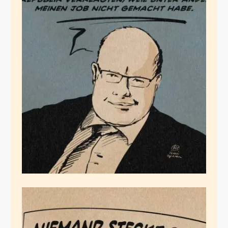
Klimafieber
Mai 22, 2021