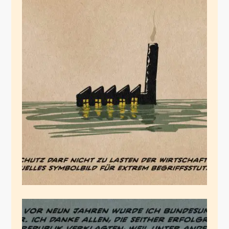
Klimapolitik
Juli 15, 2021