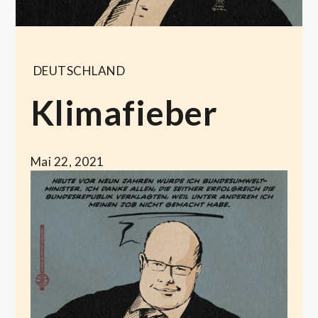
DEUTSCHLAND
Klimafieber
Mai 22, 2021