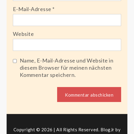
E-Mail-Adresse
*
Website
Name, E-Mail-Adresse und Website in
diesem Browser für meinen nächsten
Kommentar speichern.
Copyright © 2026 | All Rights Reserved. BlogJr by