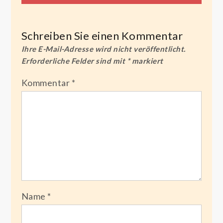
Schreiben Sie einen Kommentar
Ihre E-Mail-Adresse wird nicht veröffentlicht.
Erforderliche Felder sind mit
*
markiert
Kommentar
*
Name
*