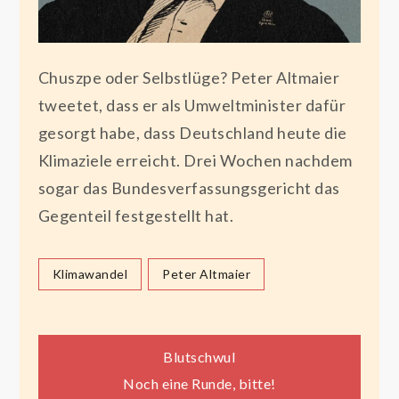
Chuszpe oder Selbstlüge? Peter Altmaier
tweetet, dass er als Umweltminister dafür
gesorgt habe, dass Deutschland heute die
Klimaziele erreicht. Drei Wochen nachdem
sogar das Bundesverfassungsgericht das
Gegenteil festgestellt hat.
Klimawandel
Peter Altmaier
Beitragsnavigation
Blutschwul
Noch eine Runde, bitte!