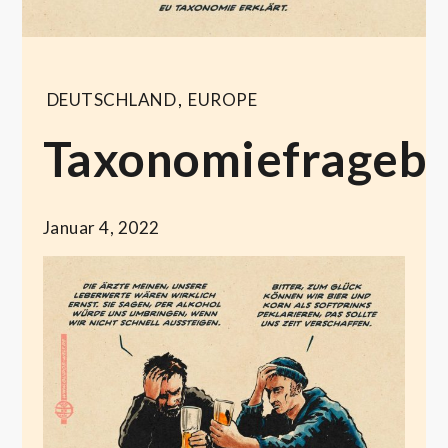
DEUTSCHLAND
,
EUROPE
Taxonomiefrageb
Januar 4, 2022