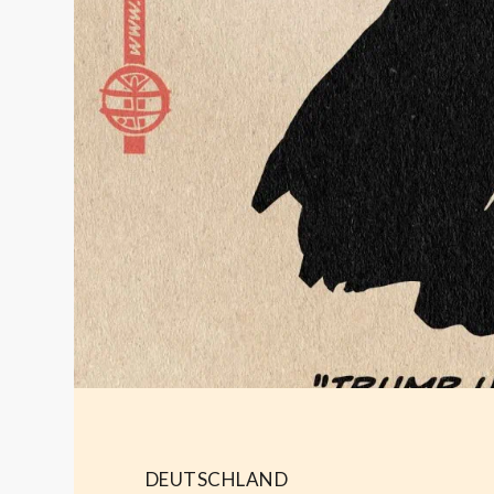
DEUTSCHLAND