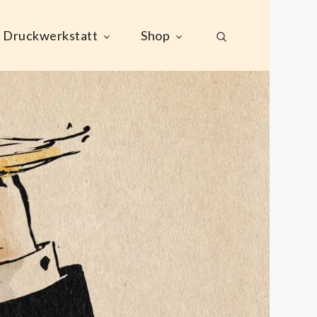
Druckwerkstatt
Shop