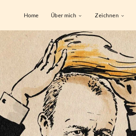
Home
Über mich
Zeichnen