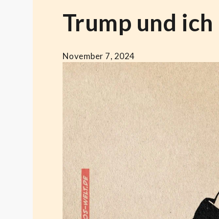
Trump und ich
November 7, 2024