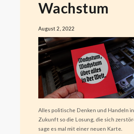
Wachstum
August 2, 2022
Alles politische Denken und Handeln 
Zukunft so die Losung, die sich zerst
sage es mal mit einer neuen Karte.