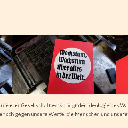
in unserer Gesellschaft entspringt der Ideologie des
örerisch gegen unsere Werte, die Menschen und unser