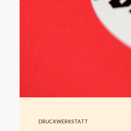
DRUCKWERKSTATT