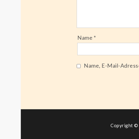
Name
*
Name, E-Mail-Adress
Copyright © 