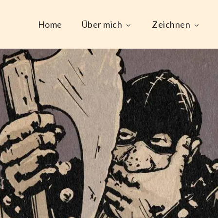
Home
Über mich
Zeichnen