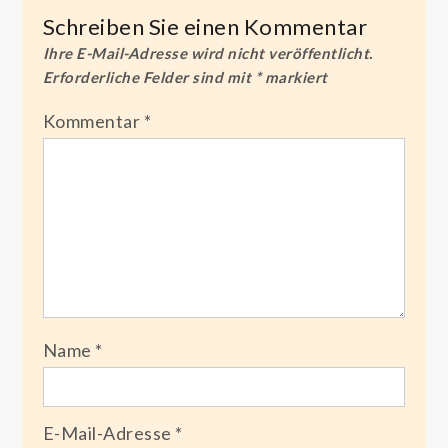
Schreiben Sie einen Kommentar
Ihre E-Mail-Adresse wird nicht veröffentlicht.
Erforderliche Felder sind mit
*
markiert
Kommentar
*
Name
*
E-Mail-Adresse
*