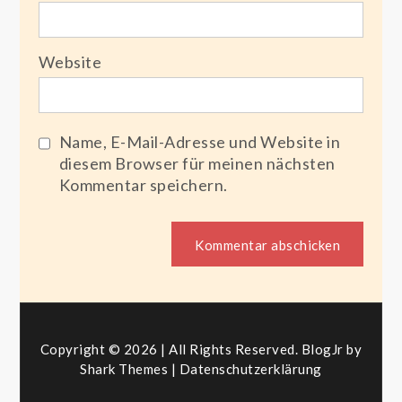
Website
Name, E-Mail-Adresse und Website in
diesem Browser für meinen nächsten
Kommentar speichern.
Copyright © 2026 | All Rights Reserved. BlogJr by
Shark Themes
|
Datenschutzerklärung