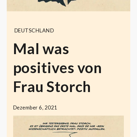
DEUTSCHLAND
Mal was
positives von
Frau Storch
Dezember 6, 2021