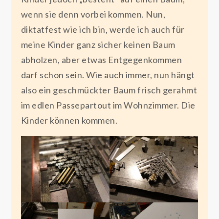
wenn sie denn vorbei kommen. Nun,
diktatfest wie ich bin, werde ich auch für
meine Kinder ganz sicher keinen Baum
abholzen, aber etwas Entgegenkommen
darf schon sein. Wie auch immer, nun hängt
also ein geschmückter Baum frisch gerahmt
im edlen Passepartout im Wohnzimmer. Die
Kinder können kommen.