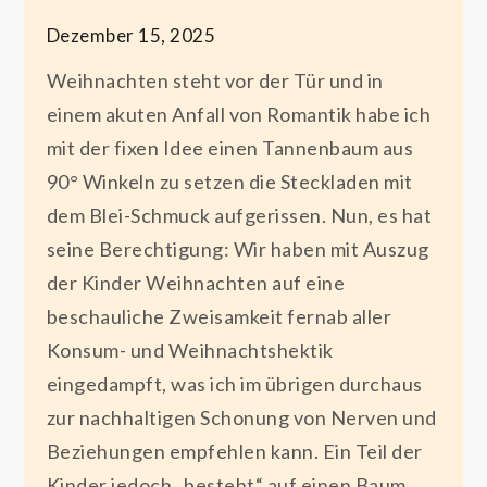
Dezember 15, 2025
Weihnachten steht vor der Tür und in
einem akuten Anfall von Romantik habe ich
mit der fixen Idee einen Tannenbaum aus
90° Winkeln zu setzen die Steckladen mit
dem Blei-Schmuck aufgerissen. Nun, es hat
seine Berechtigung: Wir haben mit Auszug
der Kinder Weihnachten auf eine
beschauliche Zweisamkeit fernab aller
Konsum- und Weihnachtshektik
eingedampft, was ich im übrigen durchaus
zur nachhaltigen Schonung von Nerven und
Beziehungen empfehlen kann. Ein Teil der
Kinder jedoch „besteht“ auf einen Baum,