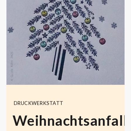
DRUCKWERKSTATT
Weihnachtsanfall