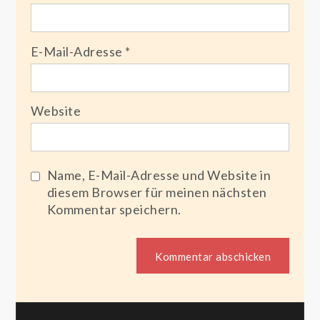
E-Mail-Adresse
*
Website
Name, E-Mail-Adresse und Website in
diesem Browser für meinen nächsten
Kommentar speichern.