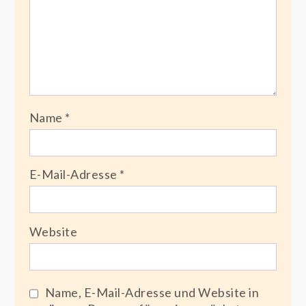
Name
*
E-Mail-Adresse
*
Website
Name, E-Mail-Adresse und Website in