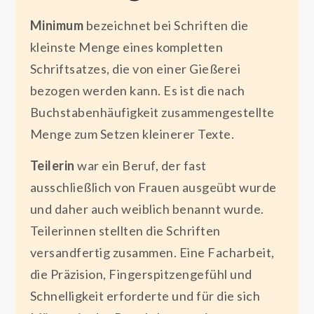
Minimum
bezeichnet bei Schriften die
kleinste Menge eines kompletten
Schriftsatzes, die von einer Gießerei
bezogen werden kann. Es ist die nach
Buchstabenhäufigkeit zusammengestellte
Menge zum Setzen kleinerer Texte.
Teilerin
war ein Beruf, der fast
ausschließlich von Frauen ausgeübt wurde
und daher auch weiblich benannt wurde.
Teilerinnen stellten die Schriften
versandfertig zusammen. Eine Facharbeit,
die Präzision, Fingerspitzengefühl und
Schnelligkeit erforderte und für die sich