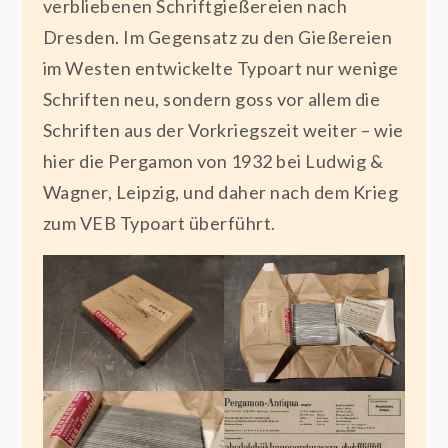
verbliebenen Schriftgießereien nach
Dresden. Im Gegensatz zu den Gießereien
im Westen entwickelte Typoart nur wenige
Schriften neu, sondern goss vor allem die
Schriften aus der Vorkriegszeit weiter – wie
hier die Pergamon von 1932 bei Ludwig &
Wagner, Leipzig, und daher nach dem Krieg
zum VEB Typoart überführt.