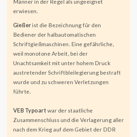
Männer in der Regel als ungeeignet
erwiesen.
Gießer
ist die Bezeichnung für den
Bediener der halbautomatischen
Schriftgießmaschinen. Eine gefährliche,
weil monotone Arbeit, bei der
Unachtsamkeit mit unter hohem Druck
austretender Schriftbleilegierung bestraft
wurde und zu schweren Verletzungen
führte.
VEB Typoart
war der staatliche
Zusammenschluss und die Verlagerung aller
nach dem Krieg auf dem Gebiet der DDR