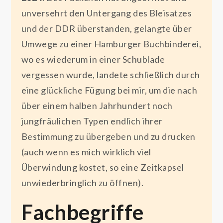
unversehrt den Untergang des Bleisatzes
und der DDR überstanden, gelangte über
Umwege zu einer Hamburger Buchbinderei,
wo es wiederum in einer Schublade
vergessen wurde, landete schließlich durch
eine glückliche Fügung bei mir, um die nach
über einem halben Jahrhundert noch
jungfräulichen Typen endlich ihrer
Bestimmung zu übergeben und zu drucken
(auch wenn es mich wirklich viel
Überwindung kostet, so eine Zeitkapsel
unwiederbringlich zu öffnen).
Fachbegriffe