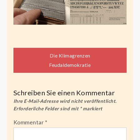
Beitragsnavigation
Die Klimagrenzen
Feudaldemokratie
Schreiben Sie einen Kommentar
Ihre E-Mail-Adresse wird nicht veröffentlicht.
Erforderliche Felder sind mit
*
markiert
Kommentar
*