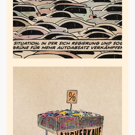
November 20, 2025
Die Ausverkäufer