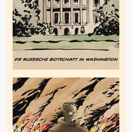
Der russische
Botschafter
November 23, 2025