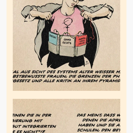
Radikal
November 3, 2025