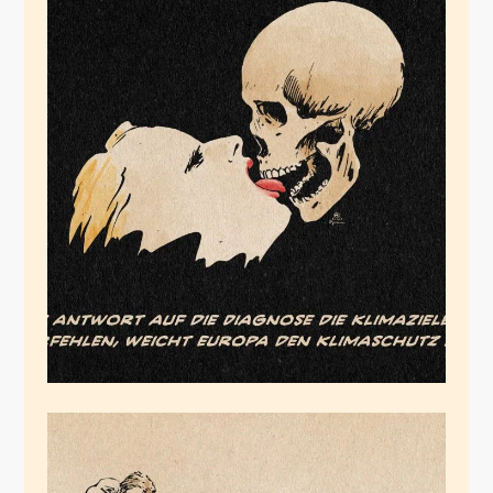
Wir Junkies
November 6, 2025