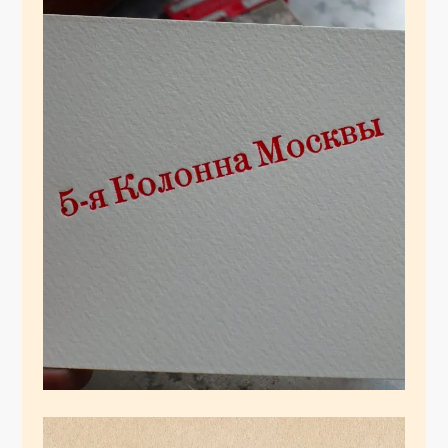
5-я колонна Москвы
November 7, 2025