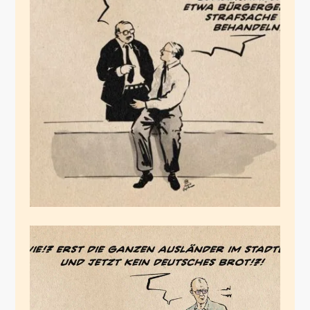
Auf der Suche nach
Gemeinsamkeiten
November 28, 2025