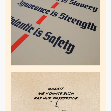
Palantir is Safety
November 1, 2025