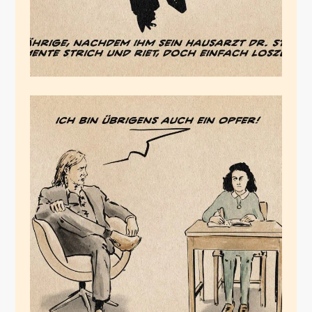
Opferdiskurs
November 17, 2025