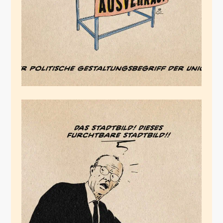
November 19, 2025
Der Mokant
November 19, 2025