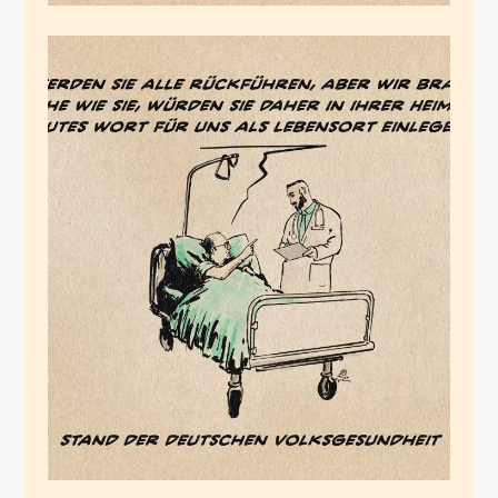
Die mentale
Volksgesundheit
November 9, 2025