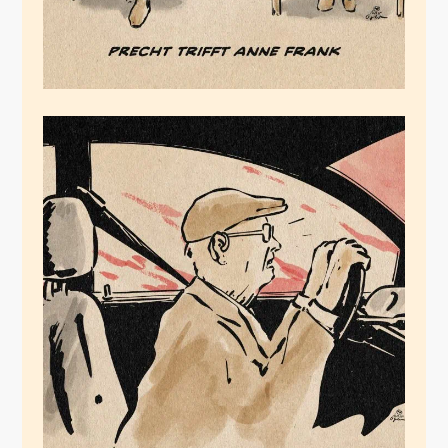
Mit dem Auto leben
wir, mit dem Auto
sterben wir
November 16, 2025