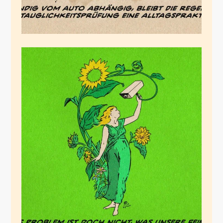
Die problematischen
Freunde
November 15, 2025