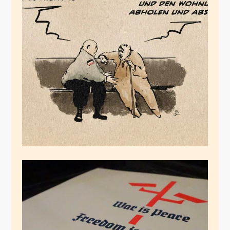
Die gut integrierte
Selbstbräune
November 2, 2025