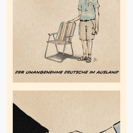
Merz das Brot
November 27, 2025