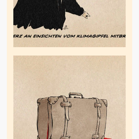
Regelbruchnormalität
November 19, 2025