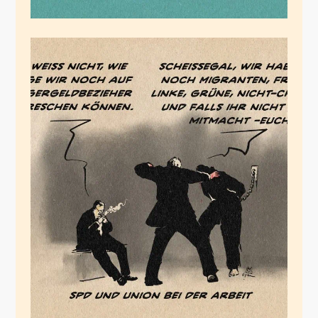
Die Vorverroher
November 10, 2025