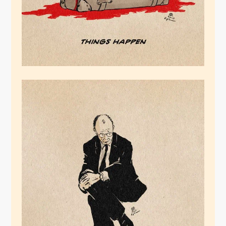
Der Gestrige
November 18, 2025