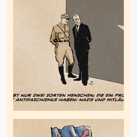
Der Mitläufer
November 30, 2025