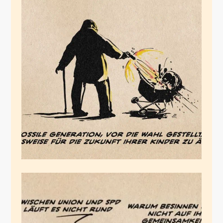
Wir sind das Schicksal
der Nachgeborenen
November 28, 2025