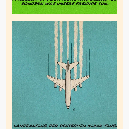
Vertikaler
Landeanflug
November 14, 2025