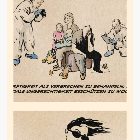
Die Bedürftigkeit-
Ahnder
November 4, 2025