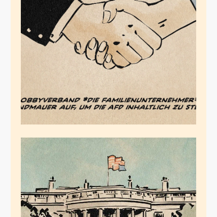
Die
Familienunternehmer
November 24, 2025