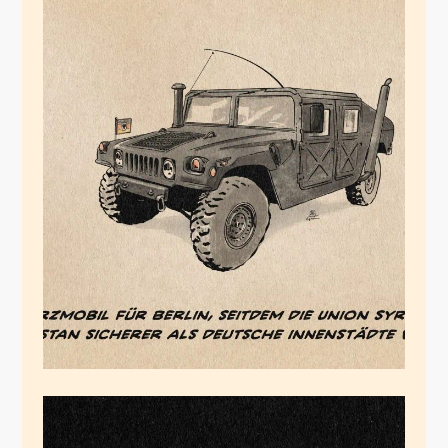
German Angst
November 7, 2025