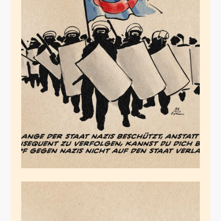
Vom Staat verlassen
November 29, 2025