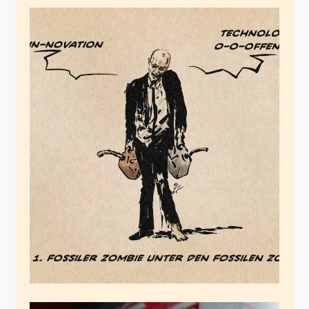
Die Herrschaft der
fossilen Zombies
November 8, 2025