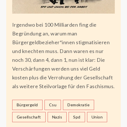
Irgendwo bei 100 Milliarden fing die
Begründung an, warum man
Bürgergeldbezieher*innen stigmatisieren
und knechten muss. Dann waren es nur
noch 30, dann 4, dann 1, nun ist klar: Die
Verschärfungen werden uns viel Geld
kosten plus die Verrohung der Gesellschaft
als weitere Steilvorlage für den Faschismus.
Bürgergeld
Csu
Demokratie
Gesellschaft
Nazis
Spd
Union