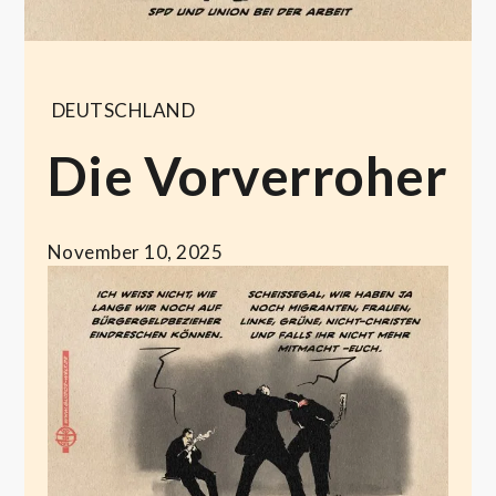
DEUTSCHLAND
Die Vorverroher
November 10, 2025