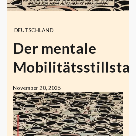
DEUTSCHLAND
Der mentale
Mobilitätsstillsta
November 20, 2025