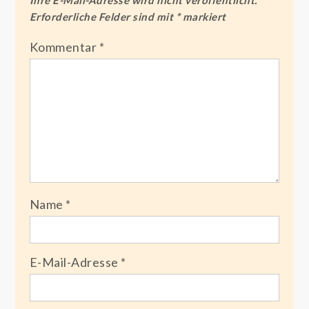
Erforderliche Felder sind mit
*
markiert
Kommentar
*
Name
*
E-Mail-Adresse
*