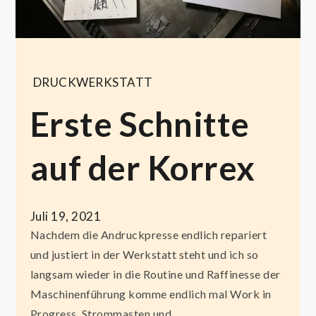
DRUCKWERKSTATT
Erste Schnitte
auf der Korrex
Juli 19, 2021
Nachdem die Andruckpresse endlich repariert
und justiert in der Werkstatt steht und ich so
langsam wieder in die Routine und Raffinesse der
Maschinenführung komme endlich mal Work in
Progress. Strommasten und