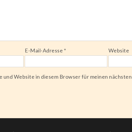
E-Mail-Adresse
*
Website
e und Website in diesem Browser für meinen nächste