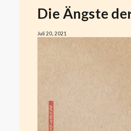
Die Ängste de
Juli 20, 2021