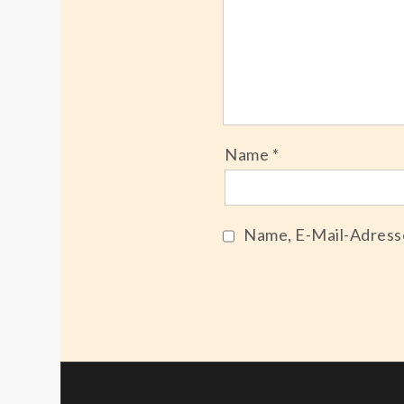
Name
*
Name, E-Mail-Adress