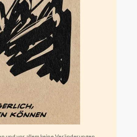
en und vor allem keine Veränderungen