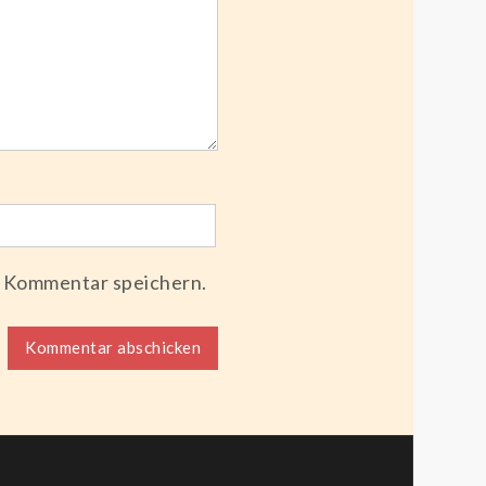
n Kommentar speichern.