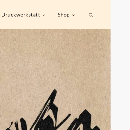
Druckwerkstatt
Shop