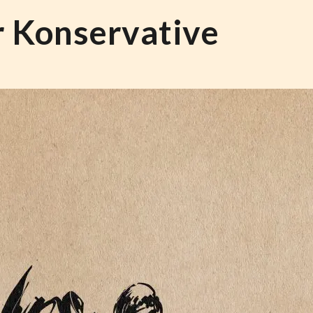
r Konservative