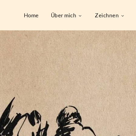
Home
Über mich
Zeichnen