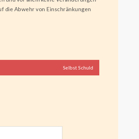
 auf die Abwehr von Einschränkungen
Selbst Schuld