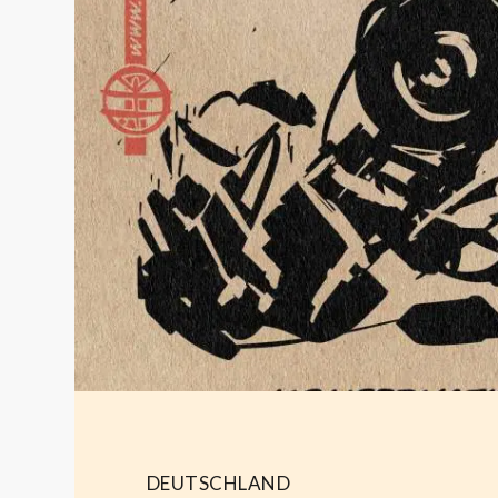
DEUTSCHLAND