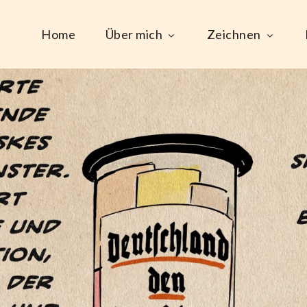
Home
Über mich
Zeichnen