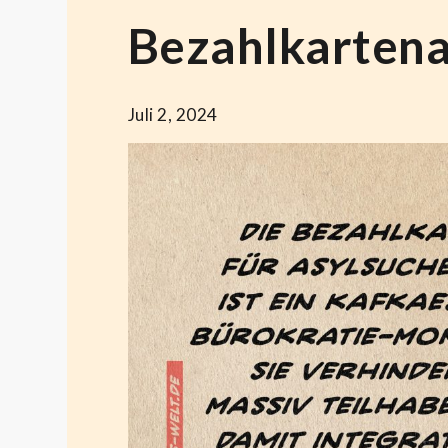
Bezahlkartena
Juli 2, 2024