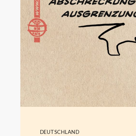
DEUTSCHLAND