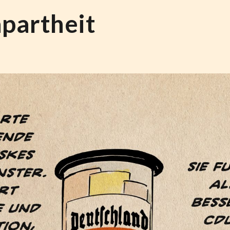
partheit