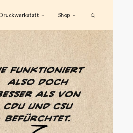
Druckwerkstatt
Shop