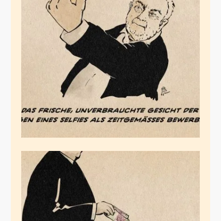
Alter Weißer Mann
April 6, 2026