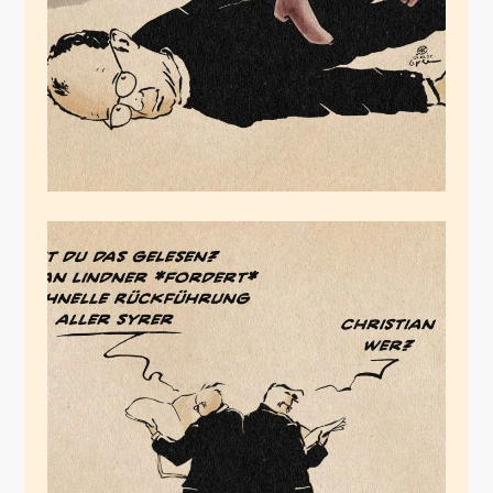
Februar 1, 2025
Christian wer?!
Dezember 25, 2024