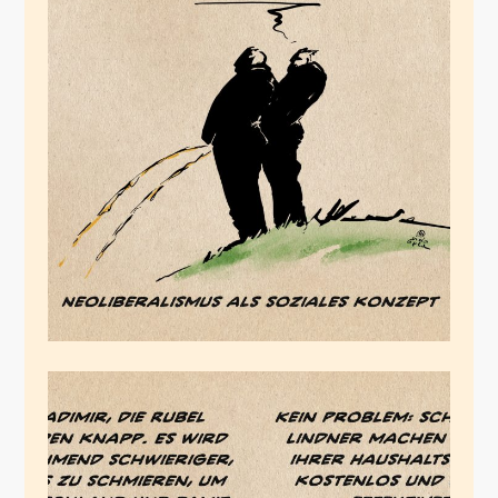
Neoliberalismus als
soziales Konzept
August 4, 2024