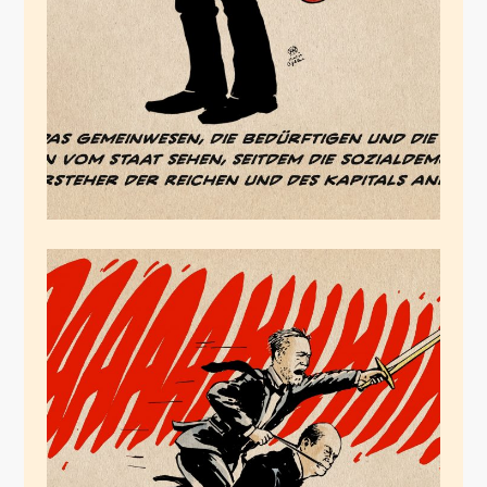
Juli 12, 2024
Der Schutz, den die
SPD geben will