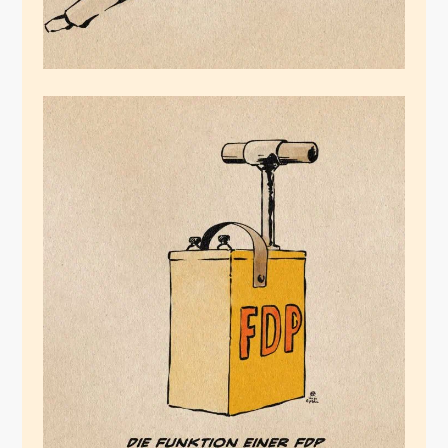
Die Funktion einer
FDP
November 16, 2024