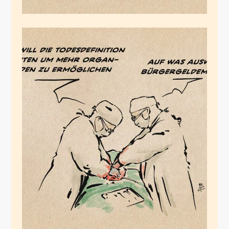
Die Organspender
Oktober 18, 2024