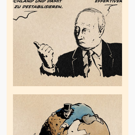
Putins helle Freude
August 3, 2024