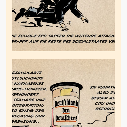
Juli 10, 2024
Bezahlkartenapartheit
Juli 2, 2024