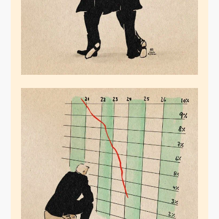
Lindner kurz vor
Karriereziel
Dezember 20, 2024