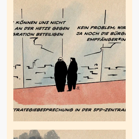
Framingstrategen
September 13, 2024