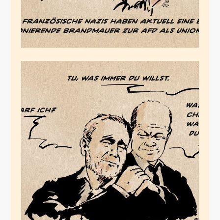
Der Protegé des
Amateurs
Mai 19, 2024