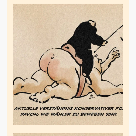
Die Ökonomie des
Hasses
September 14, 2024