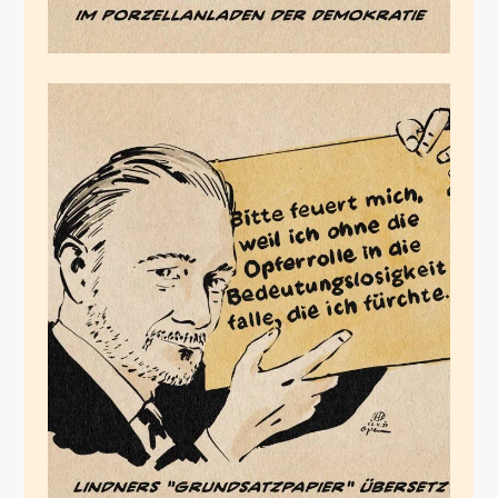
Opferrollenpapier
November 2, 2024