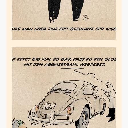
Der Verbrenner Kult
Juni 14, 2024