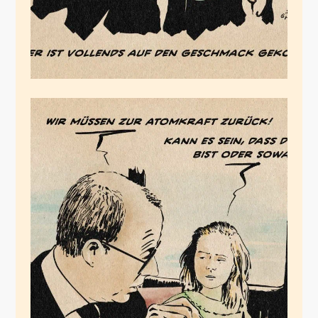
Kann es sein…
Dezember 11, 2024