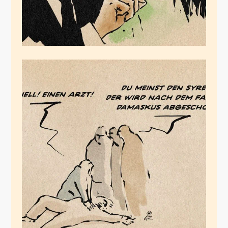
Der Ruf unethischer
Dummheit
Dezember 11, 2024