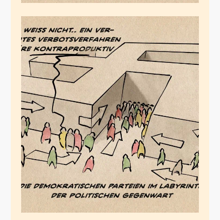
Lost in Transition
September 30, 2024