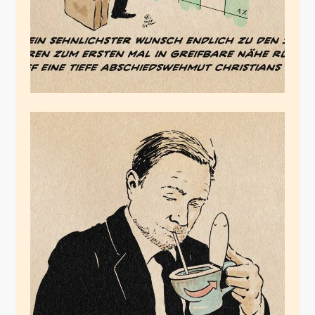
Lindners Geschmack
Dezember 19, 2024