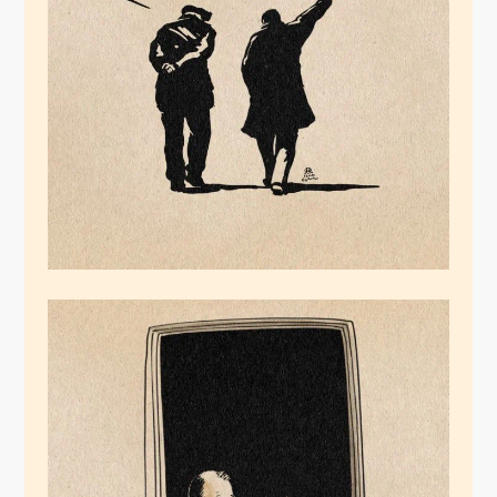
Achsenmächte
Januar 23, 2026