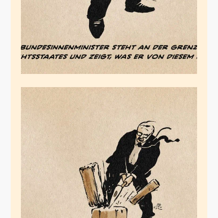
Linnemannismus
Februar 16, 2026