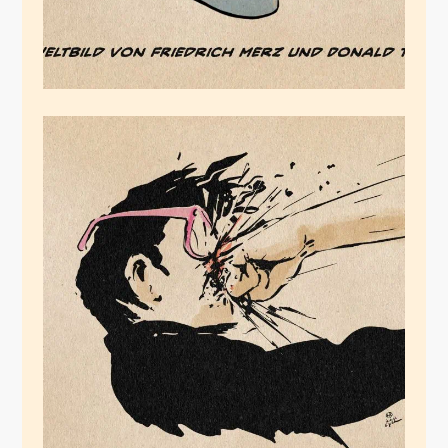
Spannerglasses
Februar 12, 2026