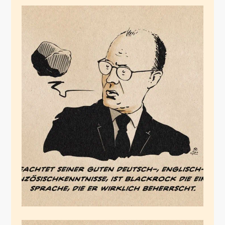
Blackrock
Februar 3, 2026