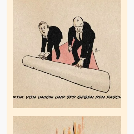
Die Teppichroller
März 3, 2026