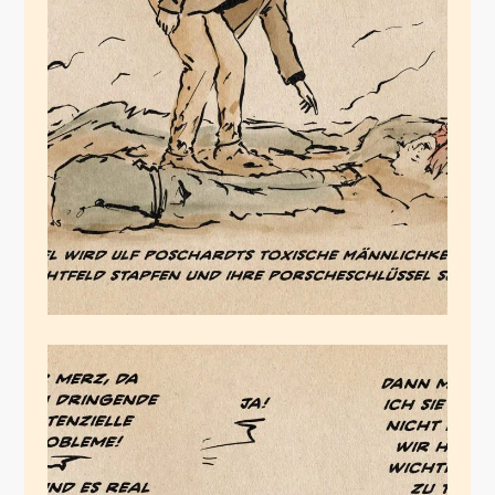
Der männliche
Toxikologe
Januar 27, 2026