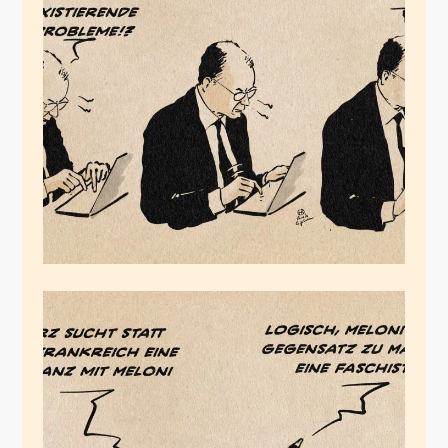
Merz 2025
Januar 24, 2026