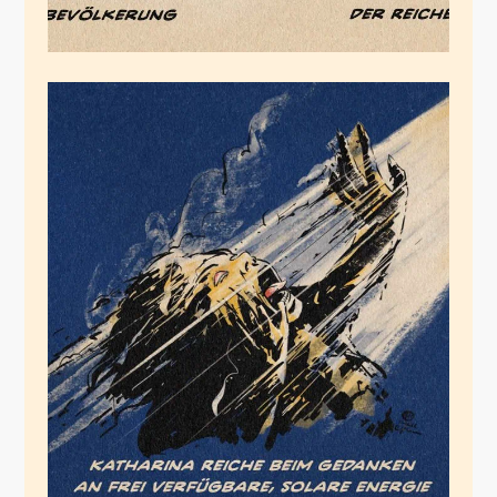
Wofür Reiche brennt
Februar 10, 2026