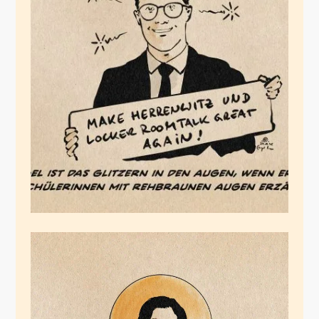
Verhagelt
Februar 27, 2026