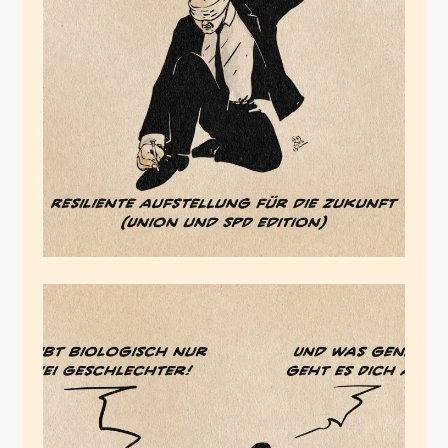
Die Blockierer
Februar 26, 2026