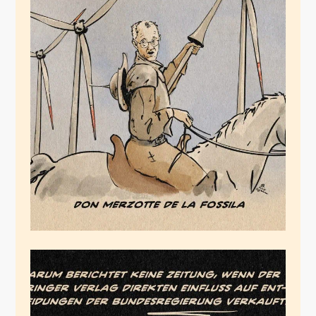
Don Merzotte de la
Fossila
Januar 29, 2026