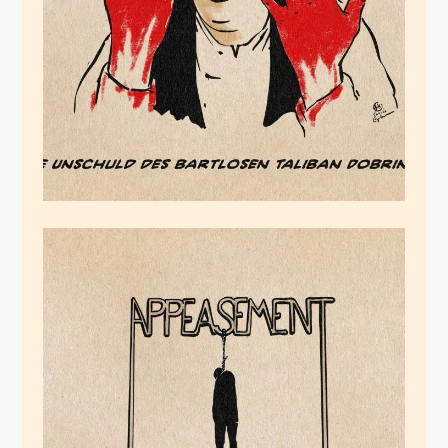
Januar 21, 2026
Appeasementpolitiker