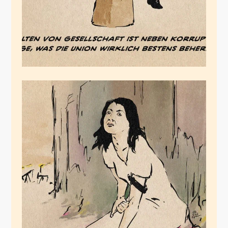
Die Abhängige
Februar 14, 2026