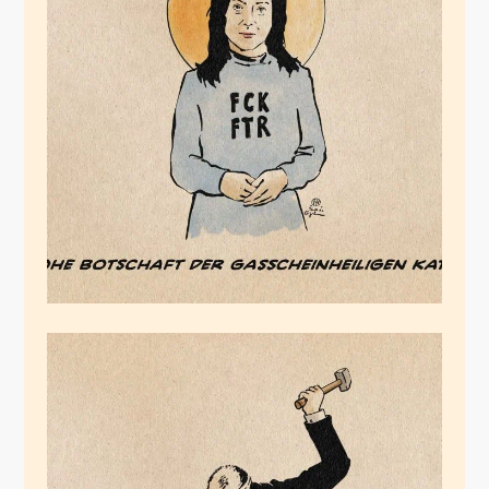
Die Gasscheinheilige
Februar 26, 2026