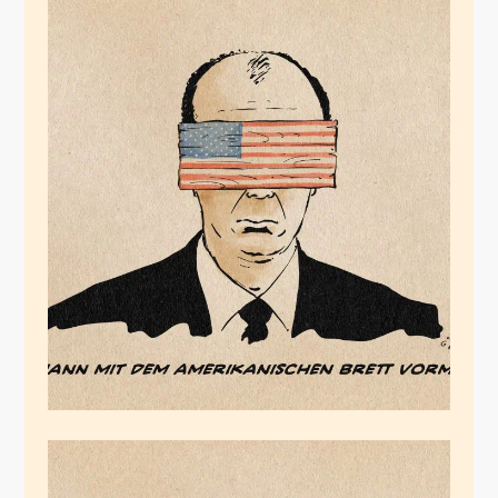
Das amerkanische
Brett
Februar 2, 2026