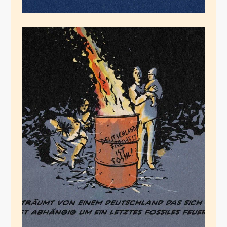
Reiche Zukunft
Februar 10, 2026