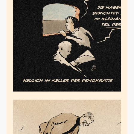
Schland4Sale
Januar 28, 2026