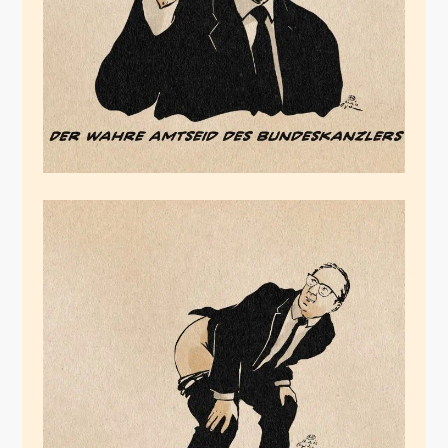
Februar 20, 2026
Rechtsstaatliche
Abschiedsgrüße
Februar 17, 2026