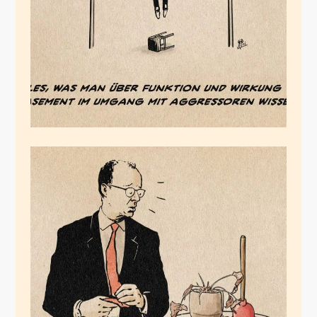
Januar 21, 2026
Der
Wirtschaftsinkompetente