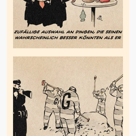
Januar 20, 2026
Strafen statt Helfen
Januar 19, 2026