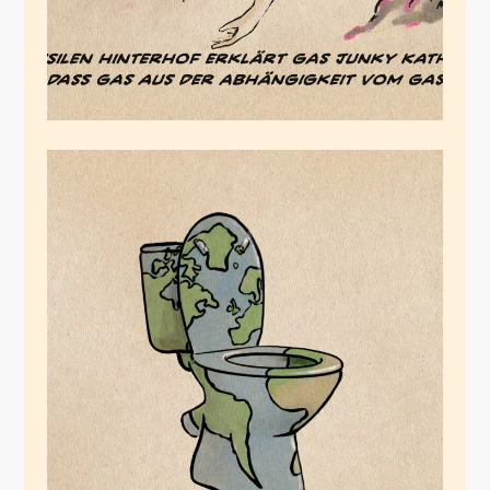
Die Verspieler
Februar 13, 2026