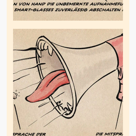
Die
Mitspracheverzerrung
Februar 11, 2026