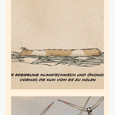
Die Eiskuhhirten
Januar 30, 2026