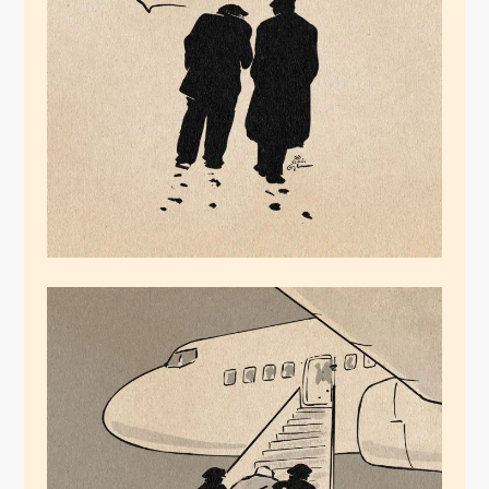
Was geht es Dich an!?
Februar 23, 2026
Die