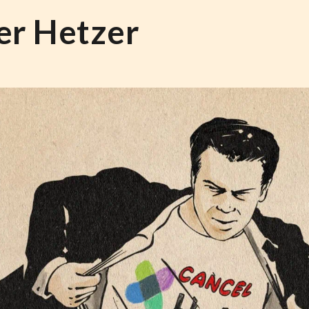
er Hetzer