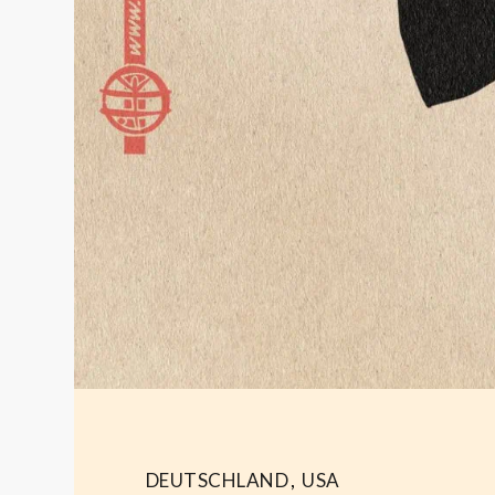
DEUTSCHLAND
,
USA