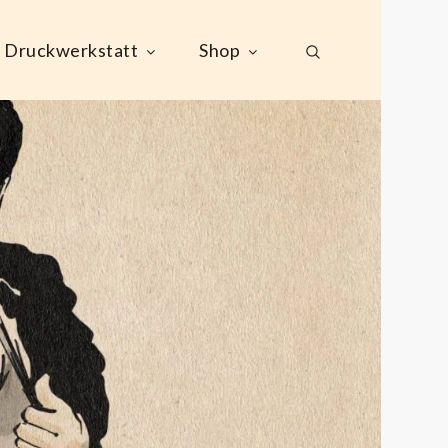
Druckwerkstatt
Shop