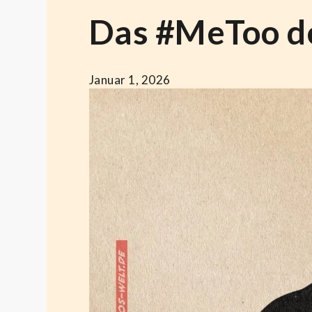
Das #MeToo d
Januar 1, 2026