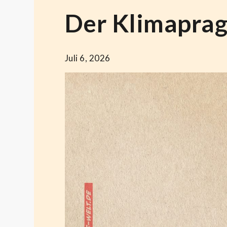
Der Klimapra
Juli 6, 2026