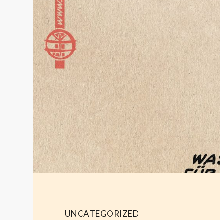
UNCATEGORIZED