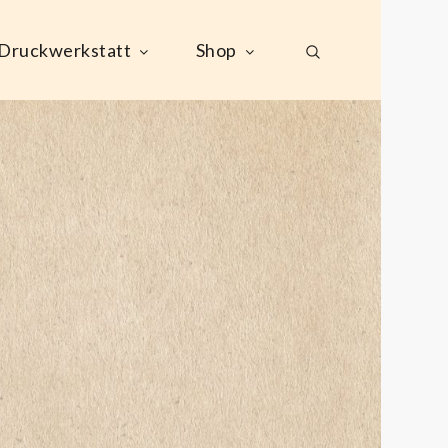
Druckwerkstatt
Shop