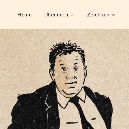
Home
Über mich
Zeichnen