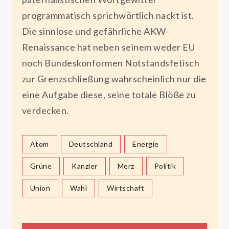
programmatisch sprichwörtlich nackt ist.
Die sinnlose und gefährliche AKW-
Renaissance hat neben seinem weder EU
noch Bundeskonformen Notstandsfetisch
zur Grenzschließung wahrscheinlich nur die
eine Aufgabe diese, seine totale Blöße zu
verdecken.
Atom
Deutschland
Energie
Grüne
Kanzler
Merz
Politik
Union
Wahl
Wirtschaft