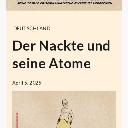
DEUTSCHLAND
Der Nackte und
seine Atome
April 5, 2025