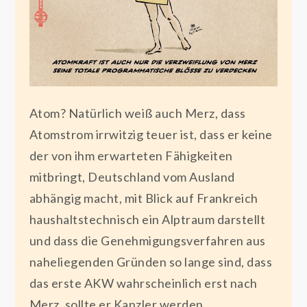
Atom? Natürlich weiß auch Merz, dass
Atomstrom irrwitzig teuer ist, dass er keine
der von ihm erwarteten Fähigkeiten
mitbringt, Deutschland vom Ausland
abhängig macht, mit Blick auf Frankreich
haushaltstechnisch ein Alptraum darstellt
und dass die Genehmigungsverfahren aus
naheliegenden Gründen so lange sind, dass
das erste AKW wahrscheinlich erst nach
Merz, sollte er Kanzler werden,