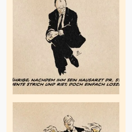
Der Gestrige
November 18, 2025