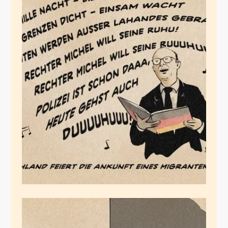
Scheinheiligland
Dezember 23, 2025