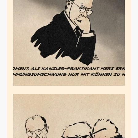
Merz Chance zum
Stimmungsumschwung
August 17, 2025