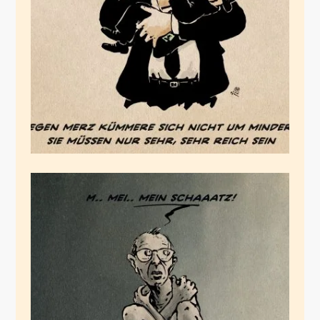
Der Kümmerer
Mai 14, 2025
Sein Schaatz!