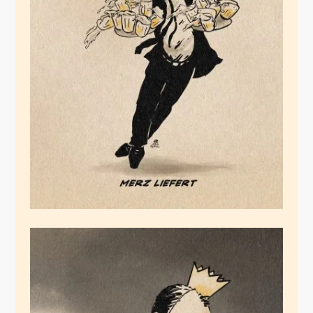
Merz liefert
September 4, 2025