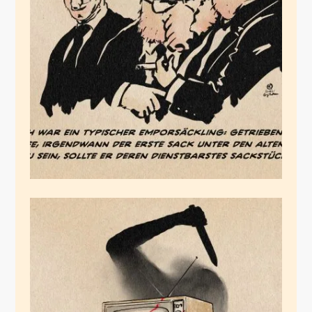
Primus inter saccis
Juli 22, 2025