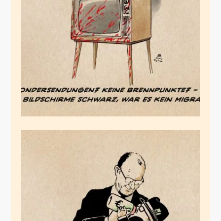
Das zufällige alles
entscheidende Detail
Mai 24, 2025