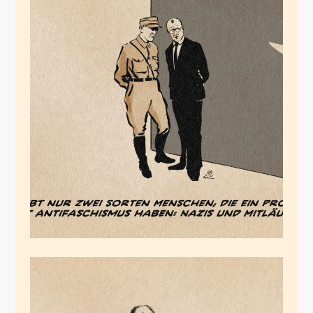
Der Mitläufer
November 30, 2025