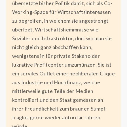
übersetzte bisher Politik damit, sich als Co-
Working-Space für Wirtschaftsinteressen
zu begreifen, in welchem sie angestrengt
überlegt, Wirtschaftshemmnisse wie
Soziales und Infrastruktur, dort wo man sie
nicht gleich ganz abschaffen kann,
wenigstens in für private Stakeholder
lukrative Profitcenter umzumünzen. Sie ist
ein serviles Outlet einer neoliberalen Clique
aus Industrie und Hochfinanz, welche
mittlerweile gute Teile der Medien
kontrolliert und den Staat gemessen an
ihrer Freundlichkeit zum braunen Sumpf,
fraglos gerne wieder autoritär führen
würde.