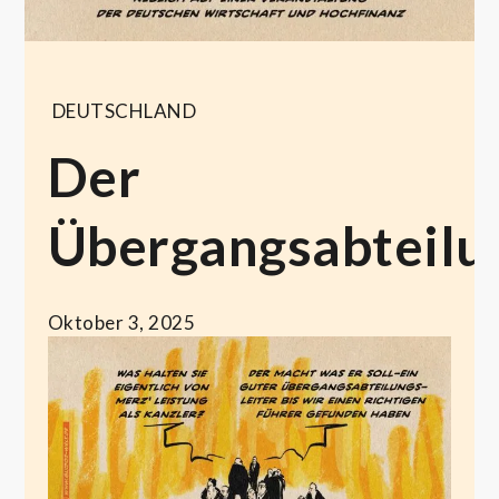
DEUTSCHLAND
Der
Übergangsabteilun
Oktober 3, 2025