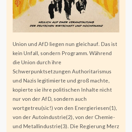
Union und AfD liegen nun gleichauf. Das ist
kein Unfall, sondern Programm. Während
die Union durch ihre
Schwerpunktsetzungen Authoritarismus
und Nazis legitimierte und groß machte,
kopierte sie ihre politischen Inhalte nicht
nur von der AfD, sondern auch
wortgetreu(sic!) von den Energieriesen(1),
von der Autoindustrie(2), von der Chemie-
und Metallindustrie(3). Die Regierung Merz