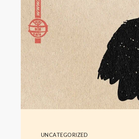
UNCATEGORIZED