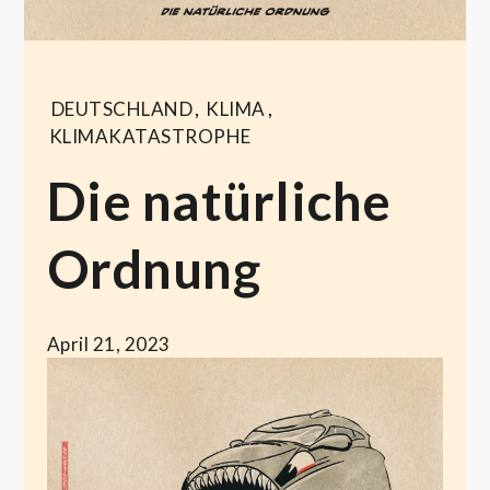
DEUTSCHLAND
,
KLIMA
,
KLIMAKATASTROPHE
Die natürliche
Ordnung
April 21, 2023