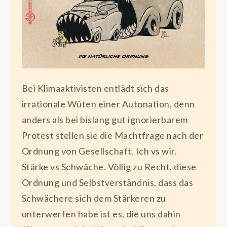
Bei Klimaaktivisten entlädt sich das
irrationale Wüten einer Autonation, denn
anders als bei bislang gut ignorierbarem
Protest stellen sie die Machtfrage nach der
Ordnung von Gesellschaft. Ich vs wir.
Stärke vs Schwäche. Völlig zu Recht, diese
Ordnung und Selbstverständnis, dass das
Schwächere sich dem Stärkeren zu
unterwerfen habe ist es, die uns dahin