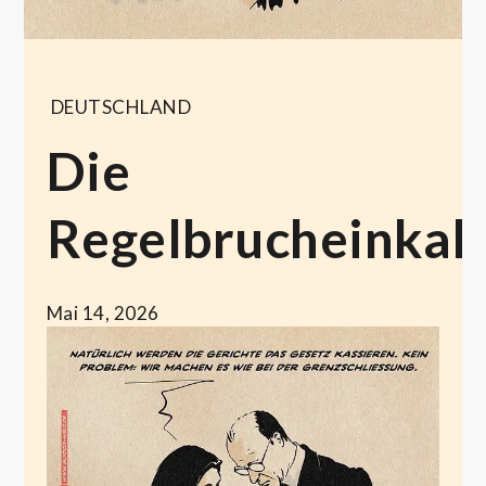
DEUTSCHLAND
Die
Regelbrucheinkalk
Mai 14, 2026