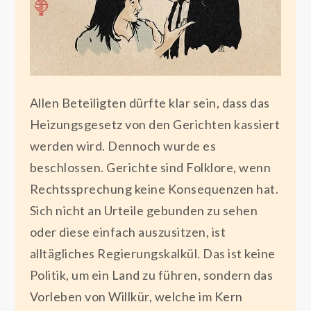
Allen Beteiligten dürfte klar sein, dass das
Heizungsgesetz von den Gerichten kassiert
werden wird. Dennoch wurde es
beschlossen. Gerichte sind Folklore, wenn
Rechtssprechung keine Konsequenzen hat.
Sich nicht an Urteile gebunden zu sehen
oder diese einfach auszusitzen, ist
alltägliches Regierungskalkül. Das ist keine
Politik, um ein Land zu führen, sondern das
Vorleben von Willkür, welche im Kern