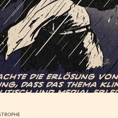
STROPHE