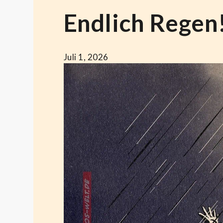
Endlich Regen
Juli 1, 2026