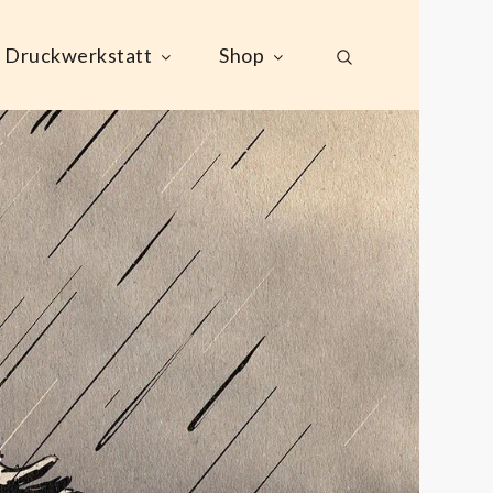
Druckwerkstatt
Shop