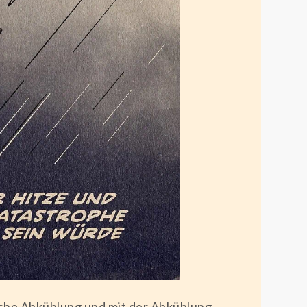
iche Abkühlung und mit der Abkühlung