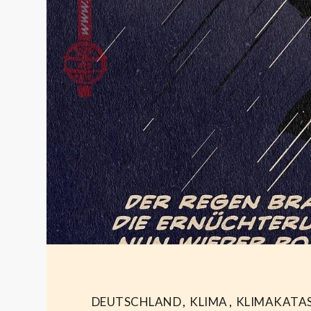
DEUTSCHLAND
,
KLIMA
,
KLIMAKATA