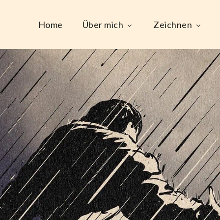
Home
Über mich
Zeichnen