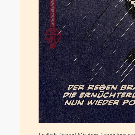
Endlich Regen! Mit dem Regen kam nach