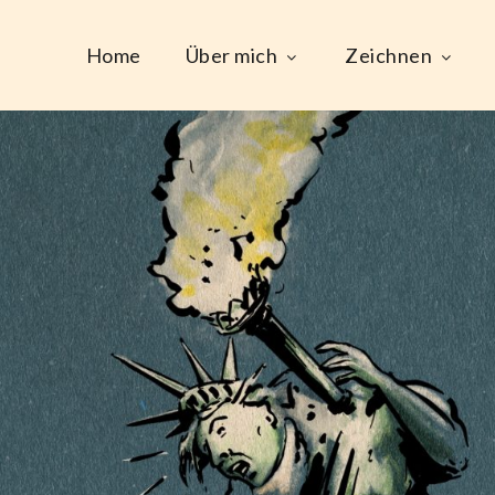
Home
Über mich
Zeichnen