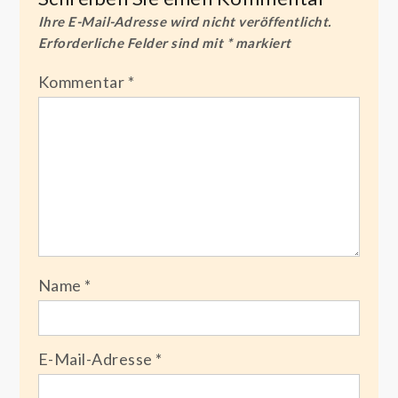
Ihre E-Mail-Adresse wird nicht veröffentlicht.
Erforderliche Felder sind mit
*
markiert
Kommentar
*
Name
*
E-Mail-Adresse
*