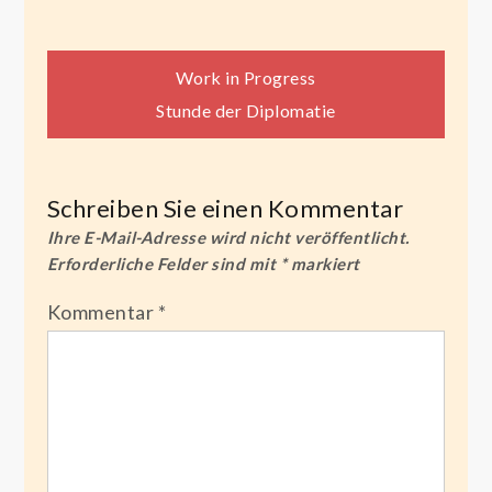
Beitragsnavigation
Work in Progress
Stunde der Diplomatie
Schreiben Sie einen Kommentar
Ihre E-Mail-Adresse wird nicht veröffentlicht.
Erforderliche Felder sind mit
*
markiert
Kommentar
*