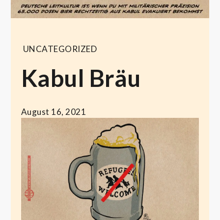
UNCATEGORIZED
Kabul Bräu
August 16, 2021