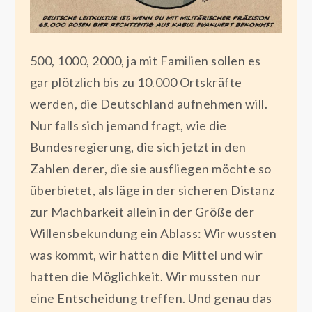
500, 1000, 2000, ja mit Familien sollen es
gar plötzlich bis zu 10.000 Ortskräfte
werden, die Deutschland aufnehmen will.
Nur falls sich jemand fragt, wie die
Bundesregierung, die sich jetzt in den
Zahlen derer, die sie ausfliegen möchte so
überbietet, als läge in der sicheren Distanz
zur Machbarkeit allein in der Größe der
Willensbekundung ein Ablass: Wir wussten
was kommt, wir hatten die Mittel und wir
hatten die Möglichkeit. Wir mussten nur
eine Entscheidung treffen. Und genau das