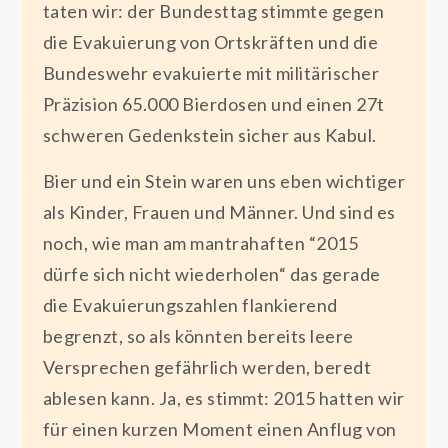
taten wir: der Bundesttag stimmte gegen
die Evakuierung von Ortskräften und die
Bundeswehr evakuierte mit militärischer
Präzision 65.000 Bierdosen und einen 27t
schweren Gedenkstein sicher aus Kabul.
Bier und ein Stein waren uns eben wichtiger
als Kinder, Frauen und Männer. Und sind es
noch, wie man am mantrahaften “2015
dürfe sich nicht wiederholen“ das gerade
die Evakuierungszahlen flankierend
begrenzt, so als könnten bereits leere
Versprechen gefährlich werden, beredt
ablesen kann. Ja, es stimmt: 2015 hatten wir
für einen kurzen Moment einen Anflug von