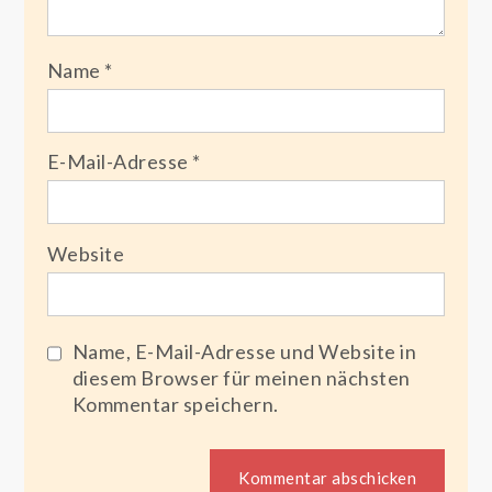
Name
*
E-Mail-Adresse
*
Website
Name, E-Mail-Adresse und Website in
diesem Browser für meinen nächsten
Kommentar speichern.