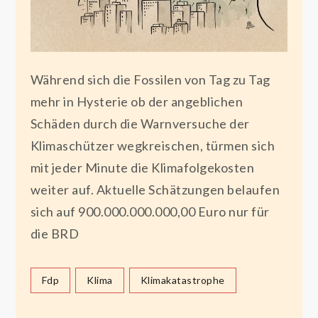
Während sich die Fossilen von Tag zu Tag
mehr in Hysterie ob der angeblichen
Schäden durch die Warnversuche der
Klimaschützer wegkreischen, türmen sich
mit jeder Minute die Klimafolgekosten
weiter auf. Aktuelle Schätzungen belaufen
sich auf 900.000.000.000,00 Euro nur für
die BRD
Fdp
Klima
Klimakatastrophe