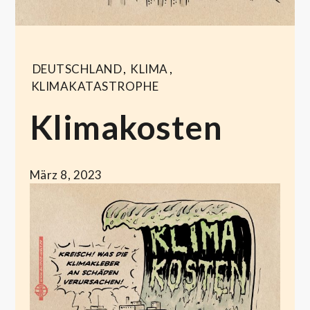
DEUTSCHLAND
,
KLIMA
,
KLIMAKATASTROPHE
Klimakosten
März 8, 2023