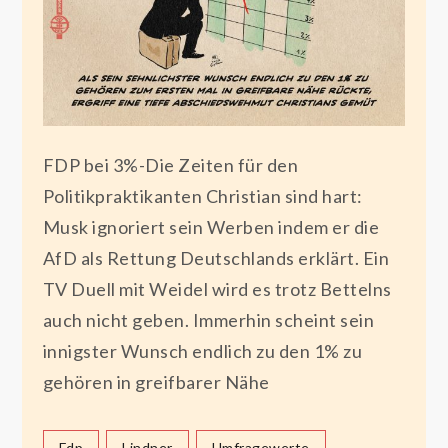
FDP bei 3%-Die Zeiten für den
Politikpraktikanten Christian sind hart:
Musk ignoriert sein Werben indem er die
AfD als Rettung Deutschlands erklärt. Ein
TV Duell mit Weidel wird es trotz Bettelns
auch nicht geben. Immerhin scheint sein
innigster Wunsch endlich zu den 1% zu
gehören in greifbarer Nähe
Fdp
Lindner
Umfragewerte