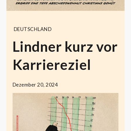
DEUTSCHLAND
Lindner kurz vor
Karriereziel
Dezember 20, 2024